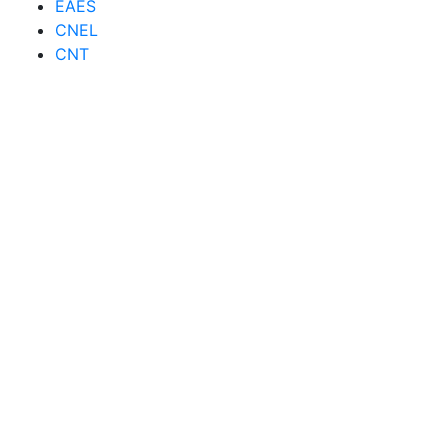
EAES
CNEL
CNT