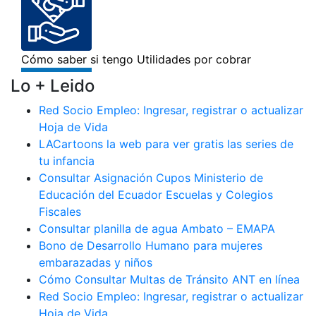
Lo + Leido
Red Socio Empleo: Ingresar, registrar o actualizar
Hoja de Vida
LACartoons la web para ver gratis las series de
tu infancia
Consultar Asignación Cupos Ministerio de
Educación del Ecuador Escuelas y Colegios
Fiscales
Consultar planilla de agua Ambato – EMAPA
Bono de Desarrollo Humano para mujeres
embarazadas y niños
Cómo Consultar Multas de Tránsito ANT en línea
Red Socio Empleo: Ingresar, registrar o actualizar
Hoja de Vida