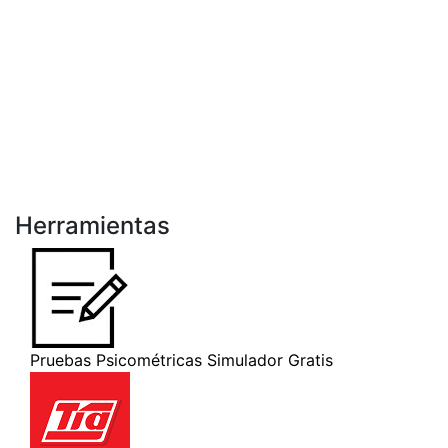
Herramientas