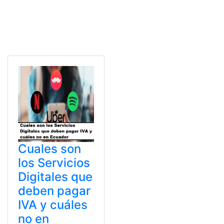
Cuales son
los Servicios
Digitales que
deben pagar
IVA y cuáles
no en