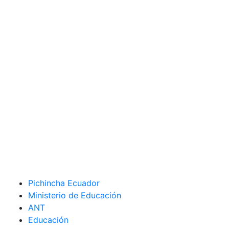
Pichincha Ecuador
Ministerio de Educación
ANT
Educación