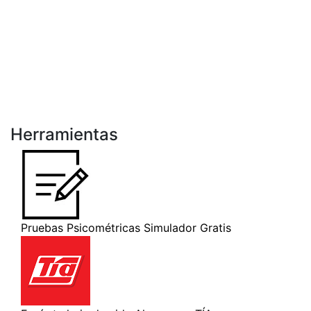
Herramientas