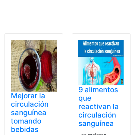
9 alimentos
Mejorar la
que
circulación
reactivan la
sanguínea
circulación
tomando
sanguínea
bebidas