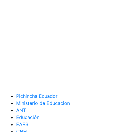
Pichincha Ecuador
Ministerio de Educación
ANT
Educación
EAES
CNEL