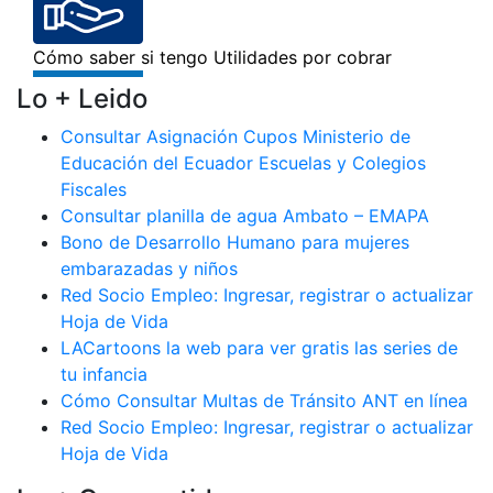
Lo + Leido
Consultar Asignación Cupos Ministerio de
Educación del Ecuador Escuelas y Colegios
Fiscales
Consultar planilla de agua Ambato – EMAPA
Bono de Desarrollo Humano para mujeres
embarazadas y niños
Red Socio Empleo: Ingresar, registrar o actualizar
Hoja de Vida
LACartoons la web para ver gratis las series de
tu infancia
Cómo Consultar Multas de Tránsito ANT en línea
Red Socio Empleo: Ingresar, registrar o actualizar
Hoja de Vida