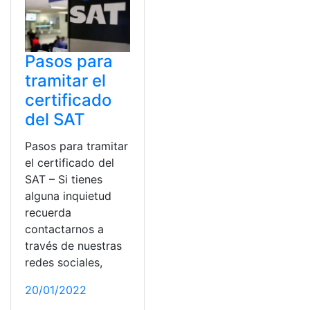
Pasos para
tramitar el
certificado
del SAT
Pasos para tramitar
el certificado del
SAT – Si tienes
alguna inquietud
recuerda
contactarnos a
través de nuestras
redes sociales,
20/01/2022