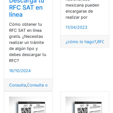
Descarga tu
mexicana pueden
RFC SAT en
encargarse de
línea
realizar por
Cómo obtener tu
11/04/2023
RFC SAT en línea
gratis. ¿Necesitas
¿cómo lo hago?
,
RFC
,
RF
realizar un trámite
de algún tipo y
debes descargar tu
RFC?
16/10/2024
Consulta
,
Consulta online
,
Descargar
,
registrar
,
RFC SAT