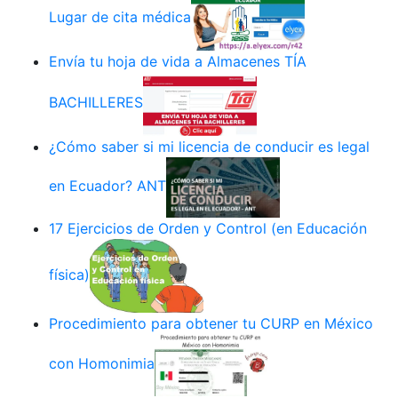
Lugar de cita médica
Envía tu hoja de vida a Almacenes TÍA
BACHILLERES
¿Cómo saber si mi licencia de conducir es legal
en Ecuador? ANT
17 Ejercicios de Orden y Control (en Educación
física)
Procedimiento para obtener tu CURP en México
con Homonimia