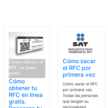
Cómo sacar
el RFC por
primera vez
Cómo
Cómo sacar el RFC
obtener tu
por primera vez.
RFC en línea
Todas las personas
gratis.
que tengan su
nacionalidad