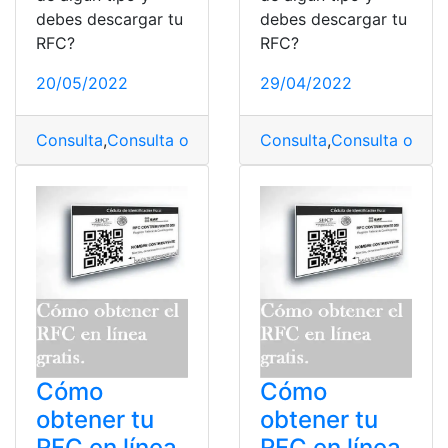
debes descargar tu
debes descargar tu
RFC?
RFC?
20/05/2022
29/04/2022
Consulta
,
Consulta online
,
Descargar
Consulta
,
registrar
,
Consulta online
,
RFC SAT
Cómo
Cómo
obtener tu
obtener tu
RFC en línea
RFC en línea