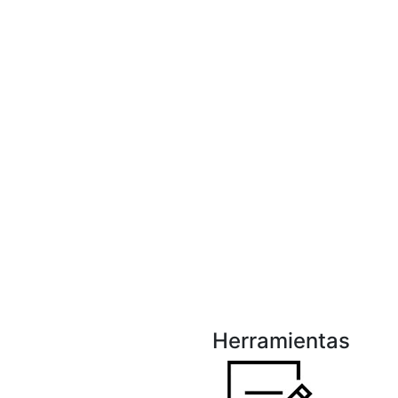
Herramientas