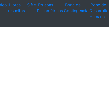
leo
Libros
Sifte
Pruebas
Bono de
Bono de
resueltos
Psicométricas
Contingencia
Desarrollo
Humano