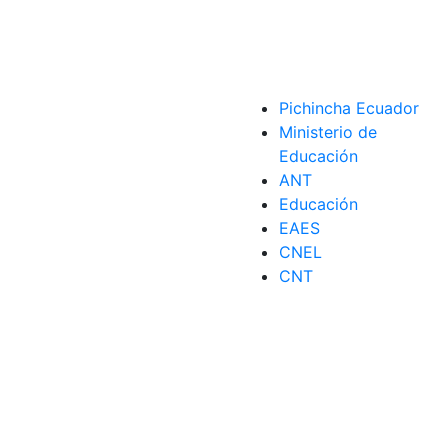
Pichincha Ecuador
Ministerio de
Educación
ANT
Educación
EAES
CNEL
CNT