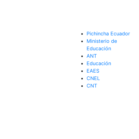
Pichincha Ecuador
Ministerio de
Educación
ANT
Educación
EAES
CNEL
CNT