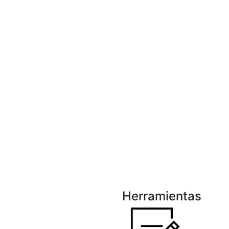
Herramientas