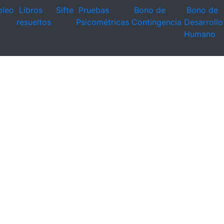
leo
Libros
Sifte
Pruebas
Bono de
Bono de
resueltos
Psicométricas
Contingencia
Desarrollo
Humano