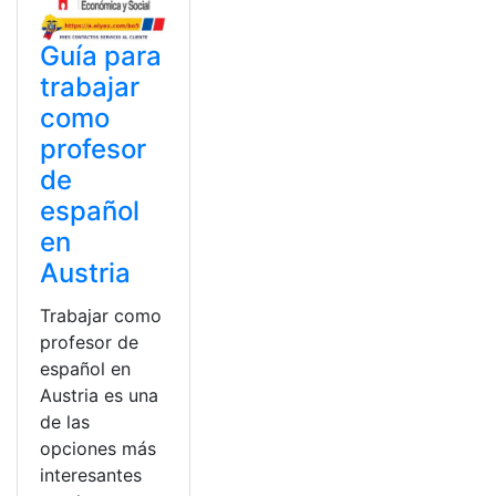
Guía para
trabajar
como
profesor
de
español
en
Austria
Trabajar como
profesor de
español en
Austria es una
de las
opciones más
interesantes