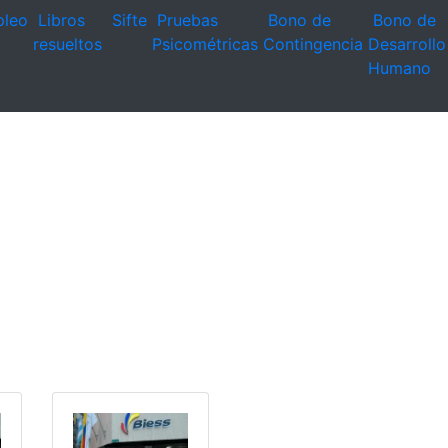
leo
Libros
Sifte
Pruebas
Bono de
Bono de
resueltos
Psicométricas
Contingencia
Desarrollo
Humano