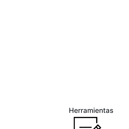
Herramientas