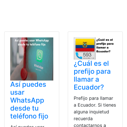
¿Cuál es el
prefijo para
llamar a
Así puedes
Ecuador?
usar
Prefijo para llamar
WhatsApp
a Ecuador. Si tienes
desde tu
alguna inquietud
teléfono fijo
recuerda
contactarnos a