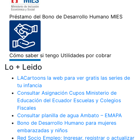
Lo + Leido
LACartoons la web para ver gratis las series de
tu infancia
Consultar Asignación Cupos Ministerio de
Educación del Ecuador Escuelas y Colegios
Fiscales
Consultar planilla de agua Ambato – EMAPA
Bono de Desarrollo Humano para mujeres
embarazadas y niños
Red Socio Empleo: Ingresar, registrar o actualizar