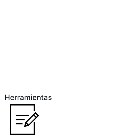
Herramientas