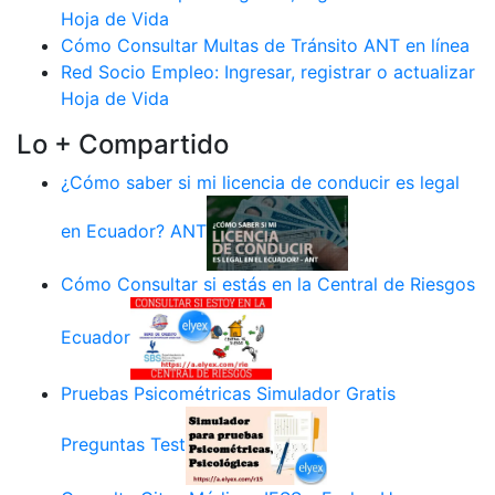
Hoja de Vida
Cómo Consultar Multas de Tránsito ANT en línea
Red Socio Empleo: Ingresar, registrar o actualizar
Hoja de Vida
Lo + Compartido
¿Cómo saber si mi licencia de conducir es legal
en Ecuador? ANT
Cómo Consultar si estás en la Central de Riesgos
Ecuador
Pruebas Psicométricas Simulador Gratis
Preguntas Test