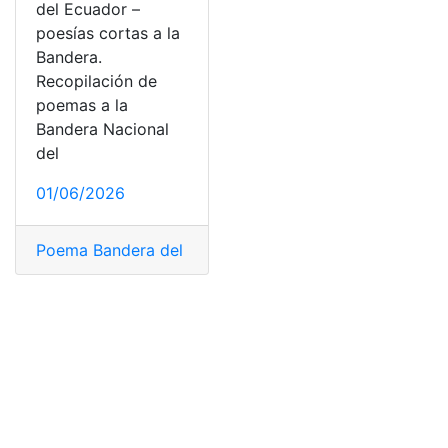
del Ecuador –
poesías cortas a la
Bandera.
Recopilación de
poemas a la
Bandera Nacional
del
01/06/2026
Poema Bandera del Ecuador
,
Poema corto a la Bander