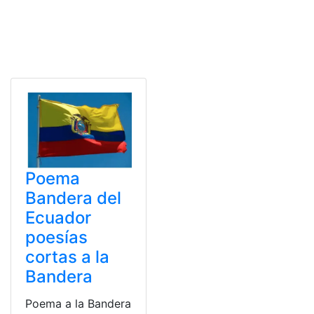
Poema
Bandera del
Ecuador
poesías
cortas a la
Bandera
Poema a la Bandera