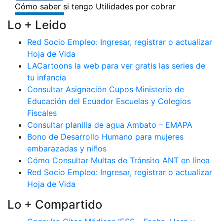
Lo + Leido
Red Socio Empleo: Ingresar, registrar o actualizar
Hoja de Vida
LACartoons la web para ver gratis las series de
tu infancia
Consultar Asignación Cupos Ministerio de
Educación del Ecuador Escuelas y Colegios
Fiscales
Consultar planilla de agua Ambato – EMAPA
Bono de Desarrollo Humano para mujeres
embarazadas y niños
Cómo Consultar Multas de Tránsito ANT en línea
Red Socio Empleo: Ingresar, registrar o actualizar
Hoja de Vida
Lo + Compartido