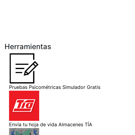
Herramientas