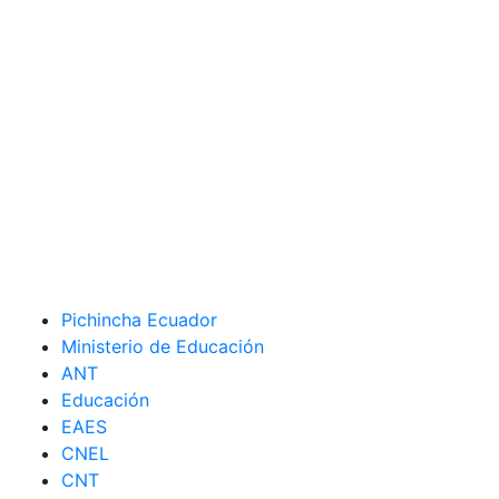
Pichincha Ecuador
Ministerio de Educación
ANT
Educación
EAES
CNEL
CNT