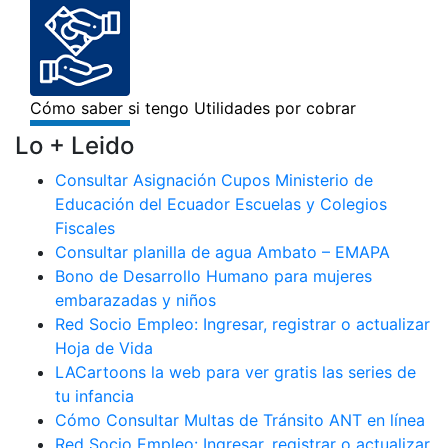
Lo + Leido
Consultar Asignación Cupos Ministerio de
Educación del Ecuador Escuelas y Colegios
Fiscales
Consultar planilla de agua Ambato – EMAPA
Bono de Desarrollo Humano para mujeres
embarazadas y niños
Red Socio Empleo: Ingresar, registrar o actualizar
Hoja de Vida
LACartoons la web para ver gratis las series de
tu infancia
Cómo Consultar Multas de Tránsito ANT en línea
Red Socio Empleo: Ingresar, registrar o actualizar