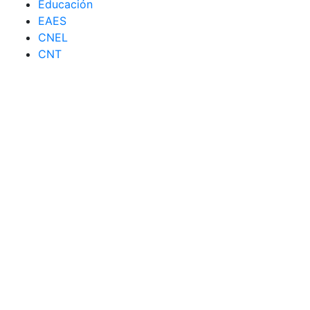
Educación
EAES
CNEL
CNT