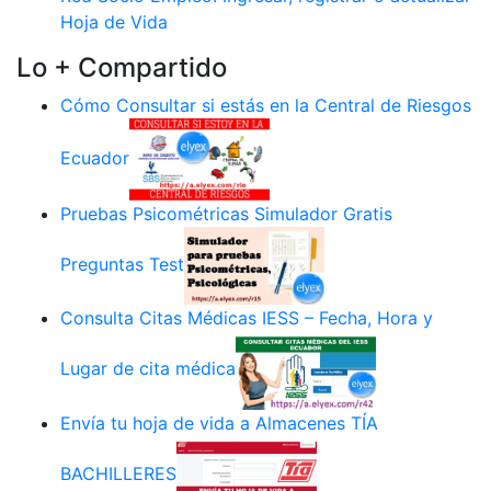
Hoja de Vida
Lo + Compartido
Cómo Consultar si estás en la Central de Riesgos
Ecuador
Pruebas Psicométricas Simulador Gratis
Preguntas Test
Consulta Citas Médicas IESS – Fecha, Hora y
Lugar de cita médica
Envía tu hoja de vida a Almacenes TÍA
BACHILLERES