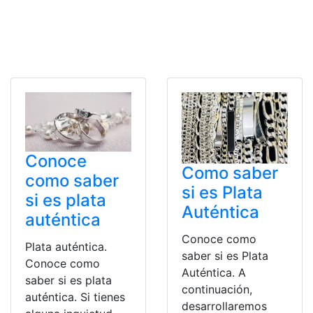
Conoce
Como saber
como saber
si es Plata
si es plata
Auténtica
auténtica
Conoce como
Plata auténtica.
saber si es Plata
Conoce como
Auténtica. A
saber si es plata
continuación,
auténtica. Si tienes
desarrollaremos