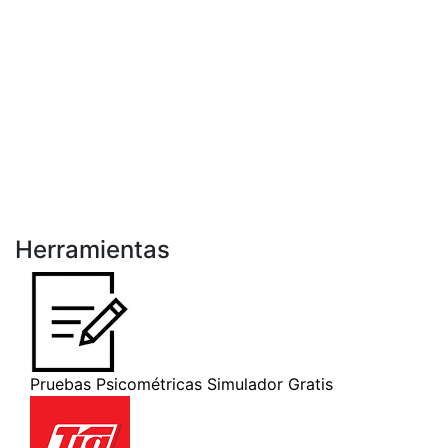
Herramientas