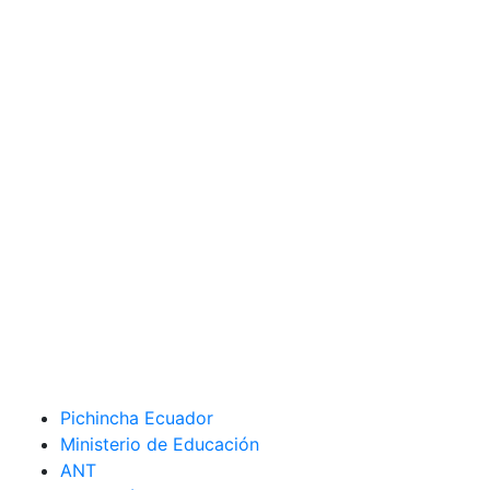
Pichincha Ecuador
Ministerio de Educación
ANT