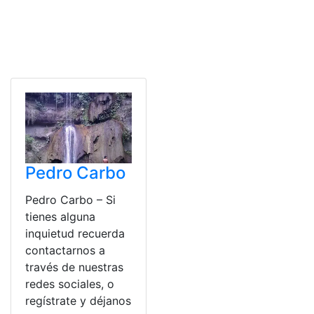
Pedro Carbo
Pedro Carbo – Si
tienes alguna
inquietud recuerda
contactarnos a
través de nuestras
redes sociales, o
regístrate y déjanos