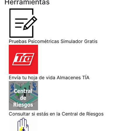
Herramientas