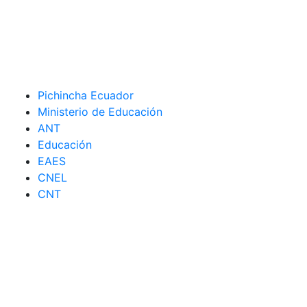
Pichincha Ecuador
Ministerio de Educación
ANT
Educación
EAES
CNEL
CNT