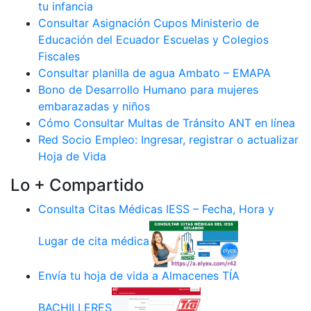
tu infancia
Consultar Asignación Cupos Ministerio de
Educación del Ecuador Escuelas y Colegios
Fiscales
Consultar planilla de agua Ambato – EMAPA
Bono de Desarrollo Humano para mujeres
embarazadas y niños
Cómo Consultar Multas de Tránsito ANT en línea
Red Socio Empleo: Ingresar, registrar o actualizar
Hoja de Vida
Lo + Compartido
Consulta Citas Médicas IESS – Fecha, Hora y
Lugar de cita médica
Envía tu hoja de vida a Almacenes TÍA
BACHILLERES