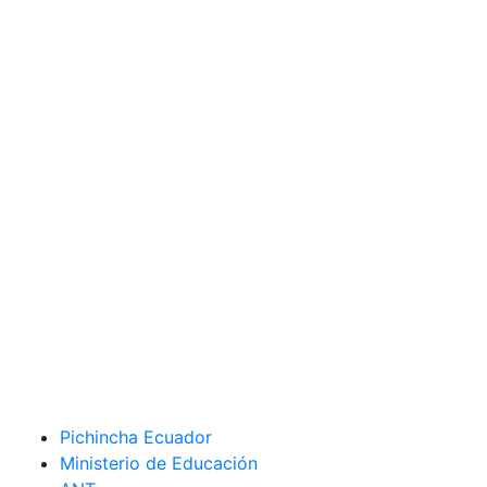
Pichincha Ecuador
Ministerio de Educación