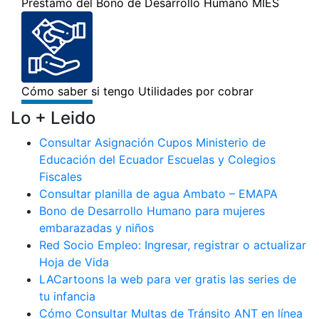
Lo + Leido
Consultar Asignación Cupos Ministerio de
Educación del Ecuador Escuelas y Colegios
Fiscales
Consultar planilla de agua Ambato – EMAPA
Bono de Desarrollo Humano para mujeres
embarazadas y niños
Red Socio Empleo: Ingresar, registrar o actualizar
Hoja de Vida
LACartoons la web para ver gratis las series de
tu infancia
Cómo Consultar Multas de Tránsito ANT en línea