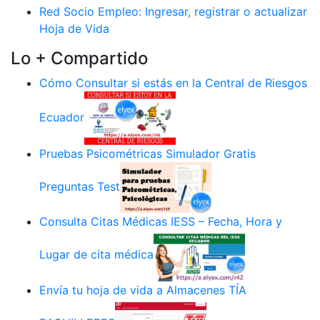
Red Socio Empleo: Ingresar, registrar o actualizar
Hoja de Vida
Lo + Compartido
Cómo Consultar si estás en la Central de Riesgos
Ecuador
Pruebas Psicométricas Simulador Gratis
Preguntas Test
Consulta Citas Médicas IESS – Fecha, Hora y
Lugar de cita médica
Envía tu hoja de vida a Almacenes TÍA