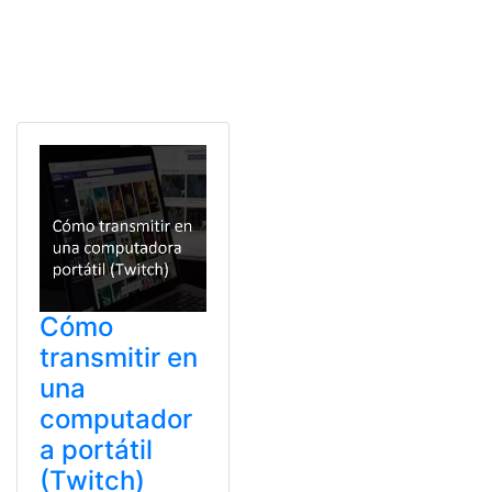
Cómo
transmitir en
una
computador
a portátil
(Twitch)