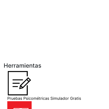
Herramientas