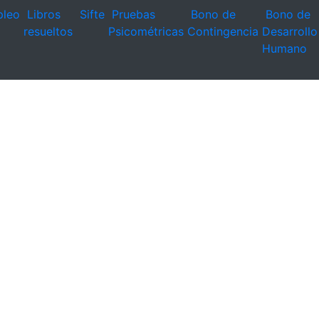
leo
Libros
Sifte
Pruebas
Bono de
Bono de
resueltos
Psicométricas
Contingencia
Desarrollo
Humano