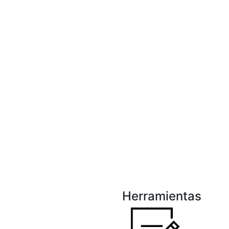
Herramientas