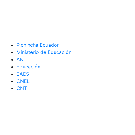
Pichincha Ecuador
Ministerio de Educación
ANT
Educación
EAES
CNEL
CNT