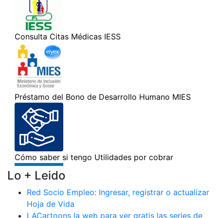
Lo + Leido
Red Socio Empleo: Ingresar, registrar o actualizar
Hoja de Vida
LACartoons la web para ver gratis las series de