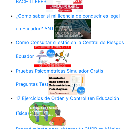
BACHILLERES
¿Cómo saber si mi licencia de conducir es legal
en Ecuador? ANT
Cómo Consultar si estás en la Central de Riesgos
Ecuador
Pruebas Psicométricas Simulador Gratis
Preguntas Test
17 Ejercicios de Orden y Control (en Educación
física)