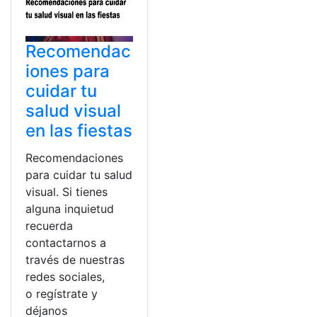
Recomendac
iones para
cuidar tu
salud visual
en las fiestas
Recomendaciones
para cuidar tu salud
visual. Si tienes
alguna inquietud
recuerda
contactarnos a
través de nuestras
redes sociales,
o regístrate y
déjanos