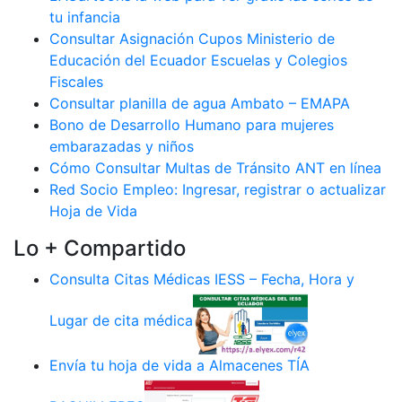
tu infancia
Consultar Asignación Cupos Ministerio de
Educación del Ecuador Escuelas y Colegios
Fiscales
Consultar planilla de agua Ambato – EMAPA
Bono de Desarrollo Humano para mujeres
embarazadas y niños
Cómo Consultar Multas de Tránsito ANT en línea
Red Socio Empleo: Ingresar, registrar o actualizar
Hoja de Vida
Lo + Compartido
Consulta Citas Médicas IESS – Fecha, Hora y
Lugar de cita médica
Envía tu hoja de vida a Almacenes TÍA