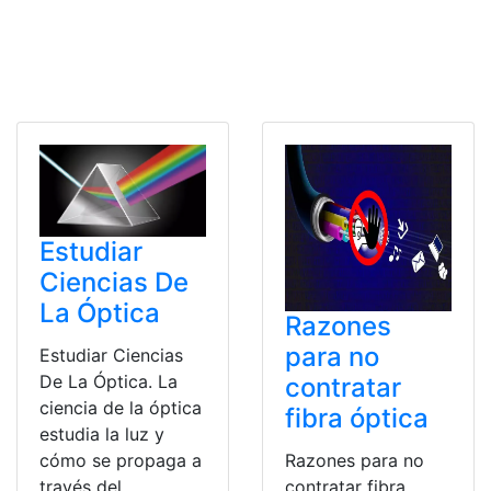
Estudiar
Ciencias De
La Óptica
Razones
para no
Estudiar Ciencias
De La Óptica. La
contratar
ciencia de la óptica
fibra óptica
estudia la luz y
Razones para no
cómo se propaga a
contratar fibra
través del