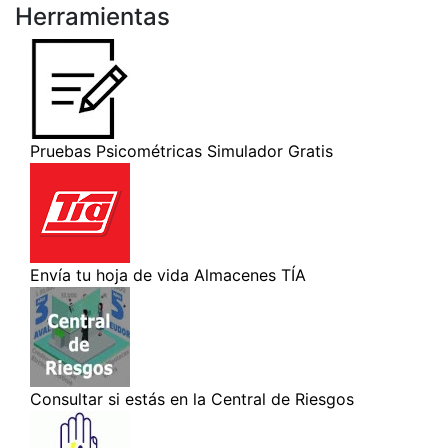
Herramientas