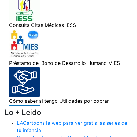
Lo + Leido
LACartoons la web para ver gratis las series de
tu infancia