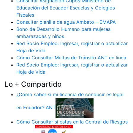
Consultar Asignación Cupos Ministerio de
Educación del Ecuador Escuelas y Colegios
Fiscales
Consultar planilla de agua Ambato – EMAPA
Bono de Desarrollo Humano para mujeres
embarazadas y niños
Red Socio Empleo: Ingresar, registrar o actualizar
Hoja de Vida
Cómo Consultar Multas de Tránsito ANT en línea
Red Socio Empleo: Ingresar, registrar o actualizar
Hoja de Vida
Lo + Compartido
¿Cómo saber si mi licencia de conducir es legal
en Ecuador? ANT
Cómo Consultar si estás en la Central de Riesgos