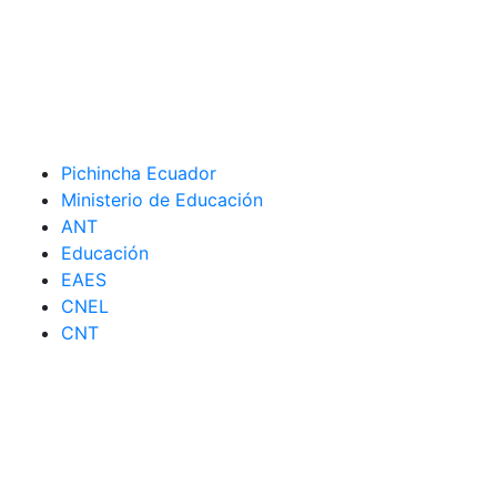
Pichincha Ecuador
Ministerio de Educación
ANT
Educación
EAES
CNEL
CNT