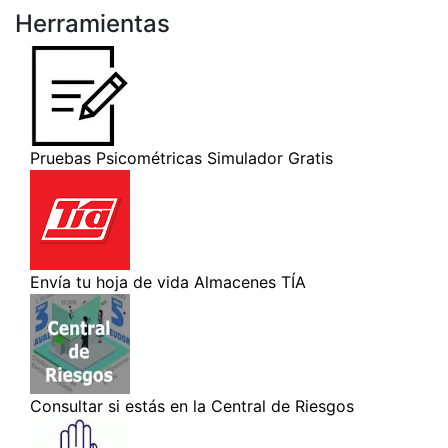
Herramientas