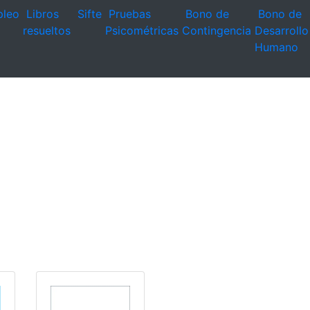
leo
Libros
Sifte
Pruebas
Bono de
Bono de
resueltos
Psicométricas
Contingencia
Desarrollo
Humano