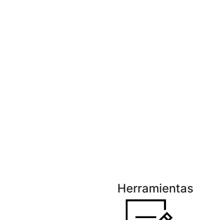
Herramientas