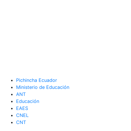
Pichincha Ecuador
Ministerio de Educación
ANT
Educación
EAES
CNEL
CNT