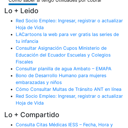
Lo + Leido
Red Socio Empleo: Ingresar, registrar o actualizar
Hoja de Vida
LACartoons la web para ver gratis las series de
tu infancia
Consultar Asignación Cupos Ministerio de
Educación del Ecuador Escuelas y Colegios
Fiscales
Consultar planilla de agua Ambato – EMAPA
Bono de Desarrollo Humano para mujeres
embarazadas y niños
Cómo Consultar Multas de Tránsito ANT en línea
Red Socio Empleo: Ingresar, registrar o actualizar
Hoja de Vida
Lo + Compartido
Consulta Citas Médicas IESS – Fecha, Hora y