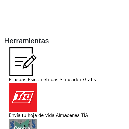
Herramientas