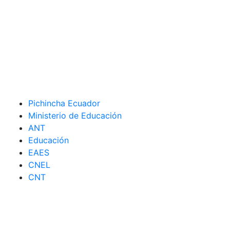
Pichincha Ecuador
Ministerio de Educación
ANT
Educación
EAES
CNEL
CNT