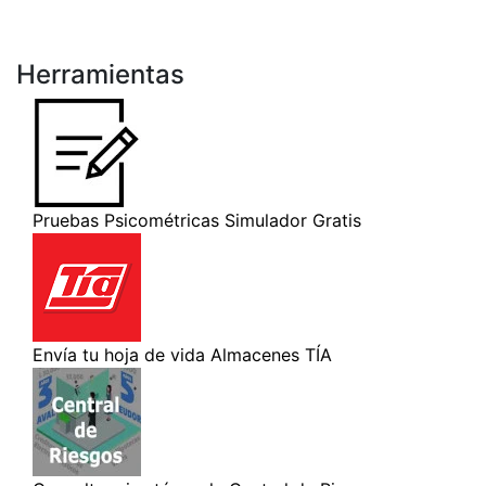
Herramientas