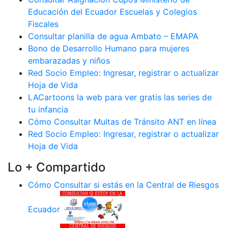
Educación del Ecuador Escuelas y Colegios
Fiscales
Consultar planilla de agua Ambato – EMAPA
Bono de Desarrollo Humano para mujeres
embarazadas y niños
Red Socio Empleo: Ingresar, registrar o actualizar
Hoja de Vida
LACartoons la web para ver gratis las series de
tu infancia
Cómo Consultar Multas de Tránsito ANT en línea
Red Socio Empleo: Ingresar, registrar o actualizar
Hoja de Vida
Lo + Compartido
Cómo Consultar si estás en la Central de Riesgos
Ecuador