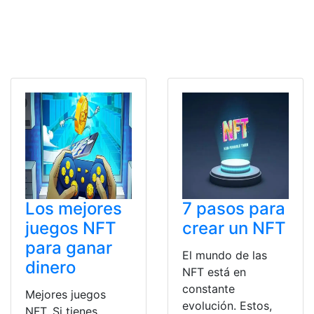
Los mejores
7 pasos para
juegos NFT
crear un NFT
para ganar
El mundo de las
dinero
NFT está en
constante
Mejores juegos
evolución. Estos,
NFT. Si tienes