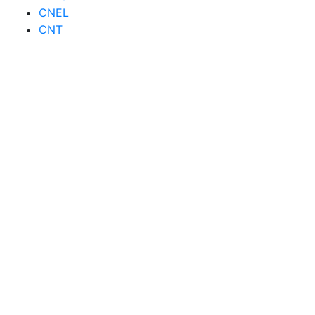
CNEL
CNT