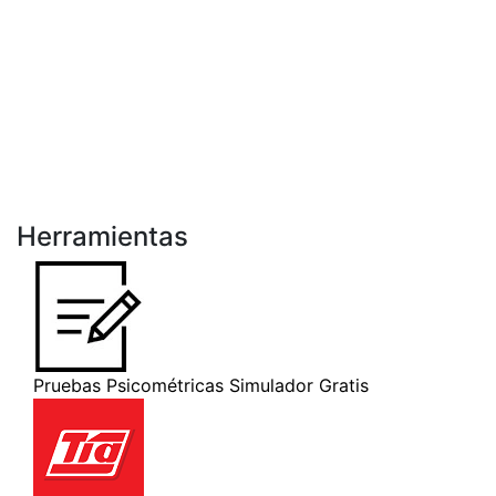
Herramientas