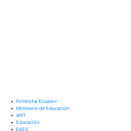
Pichincha Ecuador
Ministerio de Educación
ANT
Educación
EAES