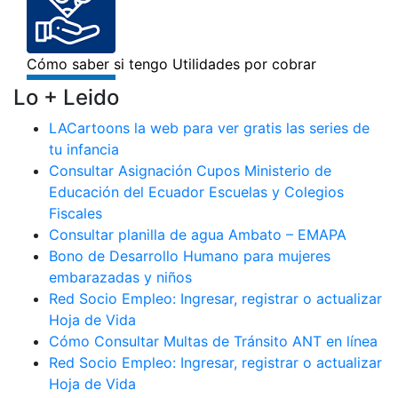
Lo + Leido
LACartoons la web para ver gratis las series de
tu infancia
Consultar Asignación Cupos Ministerio de
Educación del Ecuador Escuelas y Colegios
Fiscales
Consultar planilla de agua Ambato – EMAPA
Bono de Desarrollo Humano para mujeres
embarazadas y niños
Red Socio Empleo: Ingresar, registrar o actualizar
Hoja de Vida
Cómo Consultar Multas de Tránsito ANT en línea
Red Socio Empleo: Ingresar, registrar o actualizar
Hoja de Vida