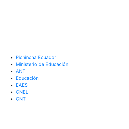
Pichincha Ecuador
Ministerio de Educación
ANT
Educación
EAES
CNEL
CNT