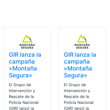
GIR lanza la
GIR lanza la
campaña
campaña
«Montaña
«Montaña
Segura»
Segura»
El Grupo de
El Grupo de
Intervención y
Intervención y
Rescate de la
Rescate de la
Policía Nacional
Policía Nacional
(GIR) lanzó la
(GIR) lanzó la