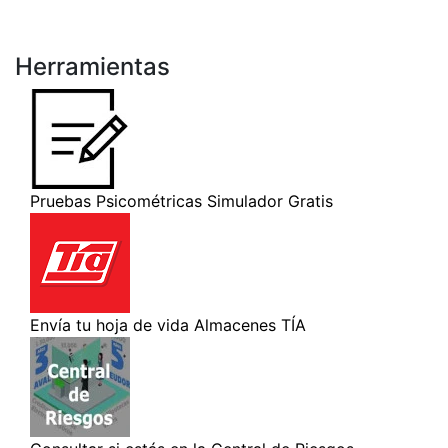
Herramientas