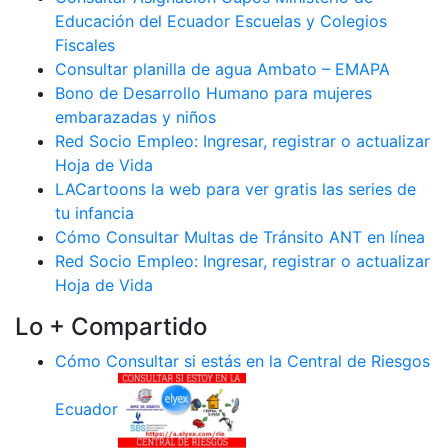
Educación del Ecuador Escuelas y Colegios
Fiscales
Consultar planilla de agua Ambato – EMAPA
Bono de Desarrollo Humano para mujeres
embarazadas y niños
Red Socio Empleo: Ingresar, registrar o actualizar
Hoja de Vida
LACartoons la web para ver gratis las series de
tu infancia
Cómo Consultar Multas de Tránsito ANT en línea
Red Socio Empleo: Ingresar, registrar o actualizar
Hoja de Vida
Lo + Compartido
Cómo Consultar si estás en la Central de Riesgos
Ecuador