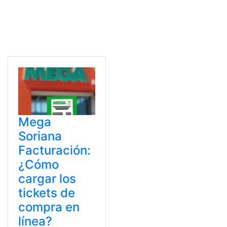
Mega
Soriana
Facturación:
¿Cómo
cargar los
tickets de
compra en
línea?