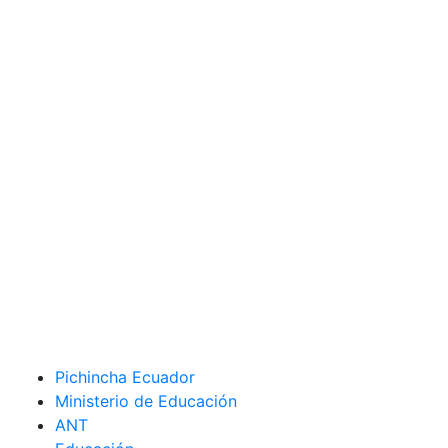
Pichincha Ecuador
Ministerio de Educación
ANT