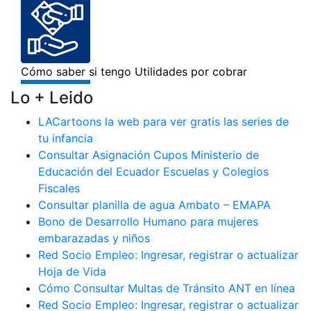
Lo + Leido
LACartoons la web para ver gratis las series de
tu infancia
Consultar Asignación Cupos Ministerio de
Educación del Ecuador Escuelas y Colegios
Fiscales
Consultar planilla de agua Ambato – EMAPA
Bono de Desarrollo Humano para mujeres
embarazadas y niños
Red Socio Empleo: Ingresar, registrar o actualizar
Hoja de Vida
Cómo Consultar Multas de Tránsito ANT en línea
Red Socio Empleo: Ingresar, registrar o actualizar