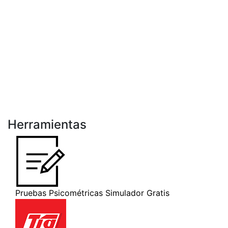
Herramientas