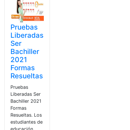
Pruebas
Liberadas
Ser
Bachiller
2021
Formas
Resueltas
Pruebas
Liberadas Ser
Bachiller 2021
Formas
Resueltas. Los
estudiantes de
educación