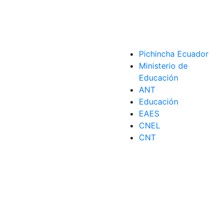
Pichincha Ecuador
Ministerio de
Educación
ANT
Educación
EAES
CNEL
CNT