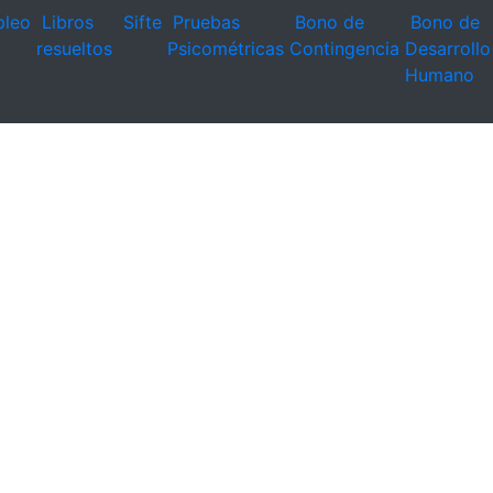
leo
Libros
Sifte
Pruebas
Bono de
Bono de
resueltos
Psicométricas
Contingencia
Desarrollo
Humano