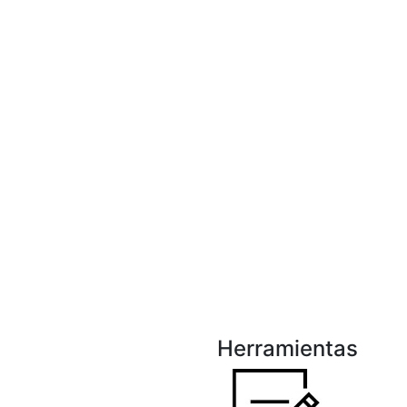
Herramientas