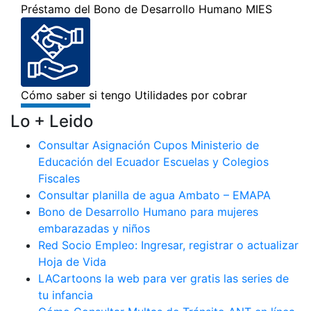
Lo + Leido
Consultar Asignación Cupos Ministerio de
Educación del Ecuador Escuelas y Colegios
Fiscales
Consultar planilla de agua Ambato – EMAPA
Bono de Desarrollo Humano para mujeres
embarazadas y niños
Red Socio Empleo: Ingresar, registrar o actualizar
Hoja de Vida
LACartoons la web para ver gratis las series de
tu infancia