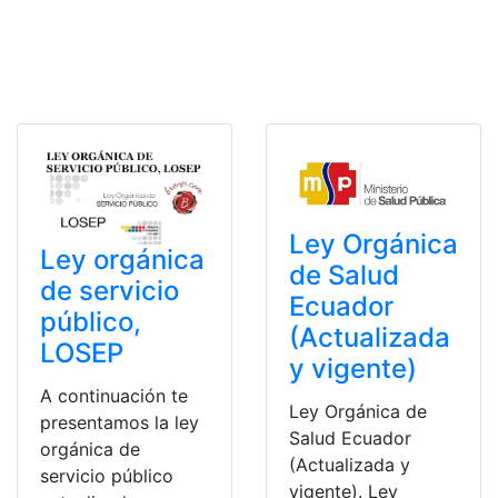
Ley Orgánica
Ley orgánica
de Salud
de servicio
Ecuador
público,
(Actualizada
LOSEP
y vigente)
A continuación te
Ley Orgánica de
presentamos la ley
Salud Ecuador
orgánica de
(Actualizada y
servicio público
vigente). Ley