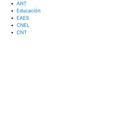
ANT
Educación
EAES
CNEL
CNT