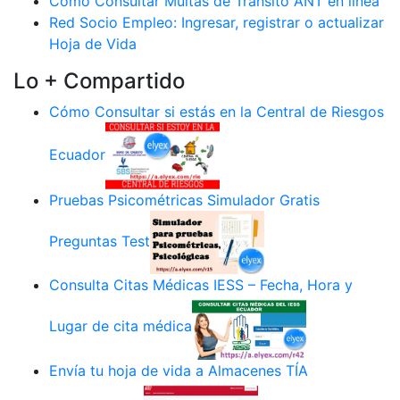
Cómo Consultar Multas de Tránsito ANT en línea
Red Socio Empleo: Ingresar, registrar o actualizar
Hoja de Vida
Lo + Compartido
Cómo Consultar si estás en la Central de Riesgos
Ecuador
Pruebas Psicométricas Simulador Gratis
Preguntas Test
Consulta Citas Médicas IESS – Fecha, Hora y
Lugar de cita médica
Envía tu hoja de vida a Almacenes TÍA