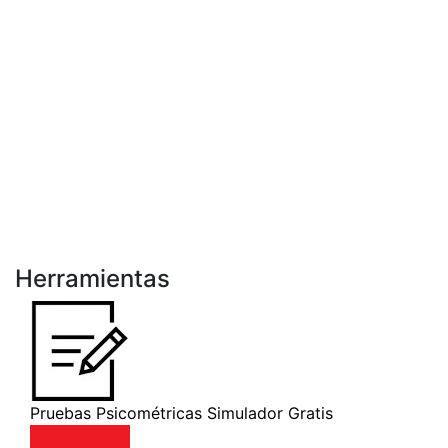
Herramientas