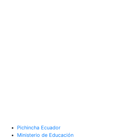
Pichincha Ecuador
Ministerio de Educación