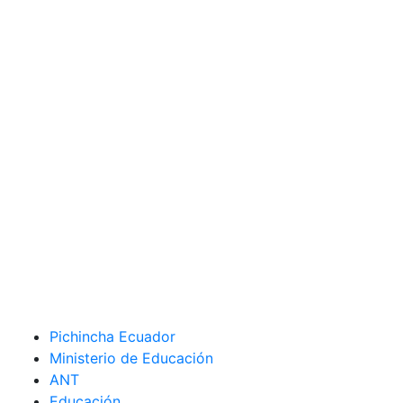
Pichincha Ecuador
Ministerio de Educación
ANT
Educación