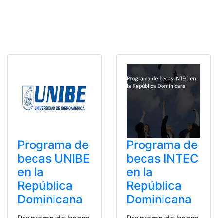
Programa de
Programa de
becas UNIBE
becas INTEC
en la
en la
República
República
Dominicana
Dominicana