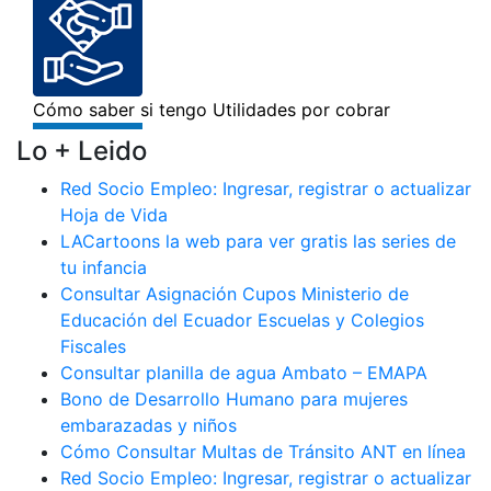
Lo + Leido
Red Socio Empleo: Ingresar, registrar o actualizar
Hoja de Vida
LACartoons la web para ver gratis las series de
tu infancia
Consultar Asignación Cupos Ministerio de
Educación del Ecuador Escuelas y Colegios
Fiscales
Consultar planilla de agua Ambato – EMAPA
Bono de Desarrollo Humano para mujeres
embarazadas y niños
Cómo Consultar Multas de Tránsito ANT en línea
Red Socio Empleo: Ingresar, registrar o actualizar