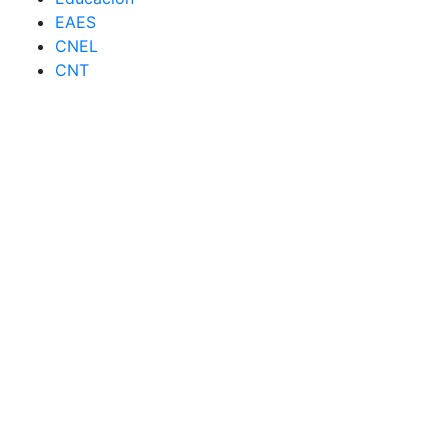
EAES
CNEL
CNT