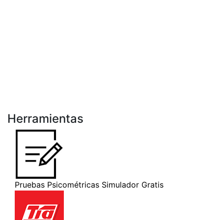
Herramientas