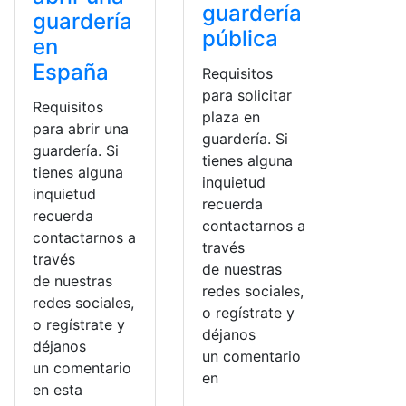
guardería
guardería
pública
en
España
Requisitos
para solicitar
Requisitos
plaza en
para abrir una
guardería. Si
guardería. Si
tienes alguna
tienes alguna
inquietud
inquietud
recuerda
recuerda
contactarnos a
contactarnos a
través
través
de nuestras
de nuestras
redes sociales,
redes sociales,
o regístrate y
o regístrate y
déjanos
déjanos
un comentario
un comentario
en
en esta