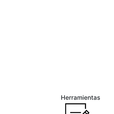
Herramientas