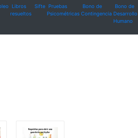
leo
Libros
Sifte
Pruebas
Bono de
Bono de
resueltos
Psicométricas
Contingencia
Desarrollo
Humano