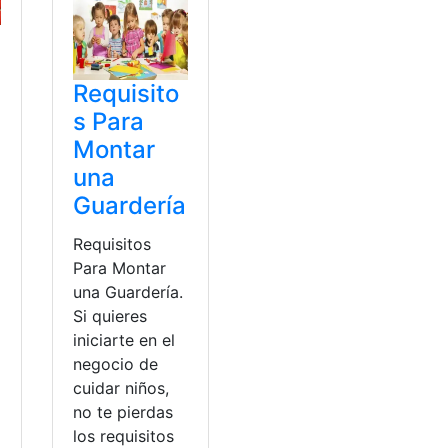
Requisito
s Para
Montar
una
Guardería
Requisitos
Para Montar
una Guardería.
Si quieres
iniciarte en el
negocio de
cuidar niños,
no te pierdas
los requisitos