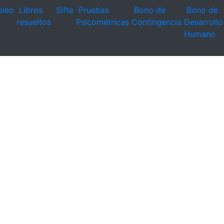
leo
Libros
Sifte
Pruebas
Bono de
Bono de
resueltos
Psicométricas
Contingencia
Desarrollo
Humano