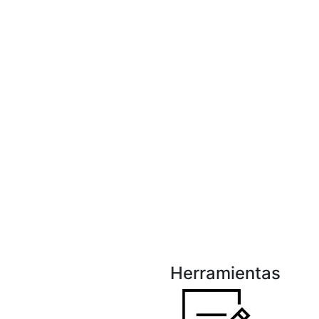
Herramientas