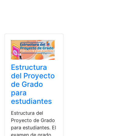
Estructura
del Proyecto
de Grado
para
estudiantes
Estructura del
Proyecto de Grado
para estudiantes. El
examen de grado