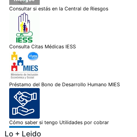
Lo + Leido