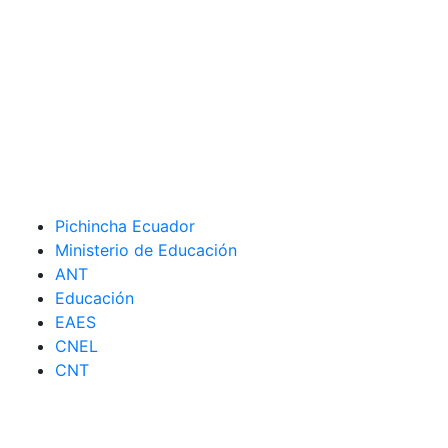
Pichincha Ecuador
Ministerio de Educación
ANT
Educación
EAES
CNEL
CNT