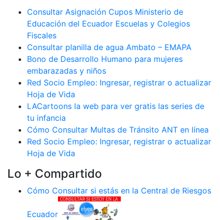
Consultar Asignación Cupos Ministerio de
Educación del Ecuador Escuelas y Colegios
Fiscales
Consultar planilla de agua Ambato – EMAPA
Bono de Desarrollo Humano para mujeres
embarazadas y niños
Red Socio Empleo: Ingresar, registrar o actualizar
Hoja de Vida
LACartoons la web para ver gratis las series de
tu infancia
Cómo Consultar Multas de Tránsito ANT en línea
Red Socio Empleo: Ingresar, registrar o actualizar
Hoja de Vida
Lo + Compartido
Cómo Consultar si estás en la Central de Riesgos
Ecuador