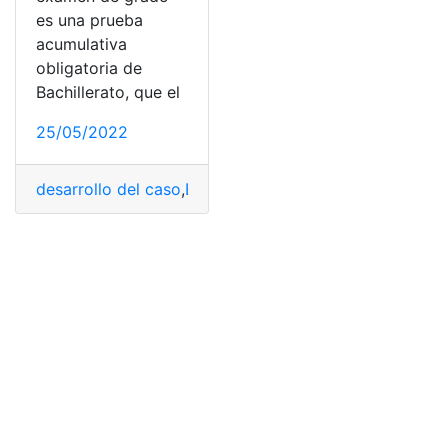
es una prueba
acumulativa
obligatoria de
Bachillerato, que el
25/05/2022
desarrollo del caso
,
Educación
,
Estructura
,
Estudiantes
,