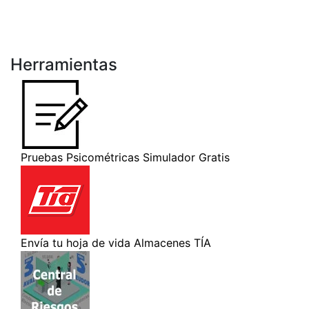
Herramientas