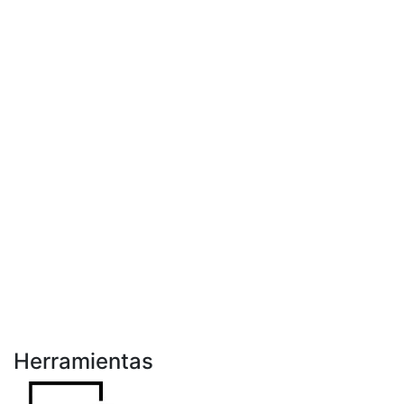
Herramientas