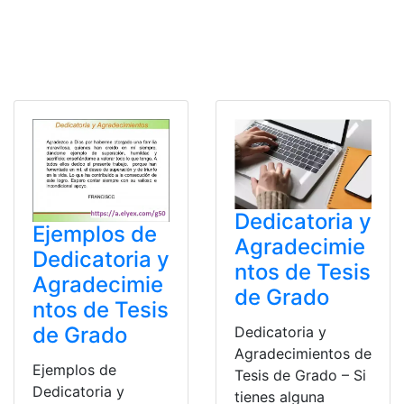
Dedicatoria y
Ejemplos de
Agradecimie
Dedicatoria y
ntos de Tesis
Agradecimie
de Grado
ntos de Tesis
de Grado
Dedicatoria y
Agradecimientos de
Ejemplos de
Tesis de Grado – Si
Dedicatoria y
tienes alguna