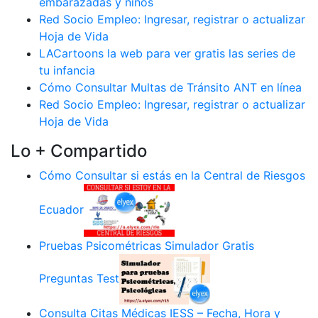
embarazadas y niños
Red Socio Empleo: Ingresar, registrar o actualizar
Hoja de Vida
LACartoons la web para ver gratis las series de
tu infancia
Cómo Consultar Multas de Tránsito ANT en línea
Red Socio Empleo: Ingresar, registrar o actualizar
Hoja de Vida
Lo + Compartido
Cómo Consultar si estás en la Central de Riesgos
Ecuador
Pruebas Psicométricas Simulador Gratis
Preguntas Test
Consulta Citas Médicas IESS – Fecha, Hora y