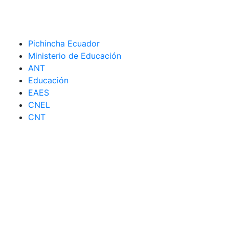
Pichincha Ecuador
Ministerio de Educación
ANT
Educación
EAES
CNEL
CNT