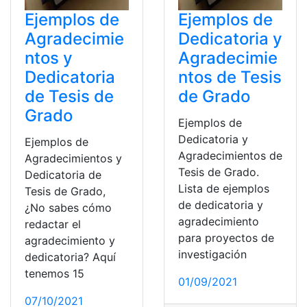
Ejemplos de
Ejemplos de
Agradecimie
Dedicatoria y
ntos y
Agradecimie
Dedicatoria
ntos de Tesis
de Tesis de
de Grado
Grado
Ejemplos de
Dedicatoria y
Ejemplos de
Agradecimientos de
Agradecimientos y
Tesis de Grado.
Dedicatoria de
Lista de ejemplos
Tesis de Grado,
de dedicatoria y
¿No sabes cómo
agradecimiento
redactar el
para proyectos de
agradecimiento y
investigación
dedicatoria? Aquí
tenemos 15
01/09/2021
07/10/2021