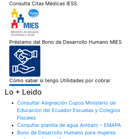
Lo + Leido
Consultar Asignación Cupos Ministerio de
Educación del Ecuador Escuelas y Colegios
Fiscales
Consultar planilla de agua Ambato – EMAPA
Bono de Desarrollo Humano para mujeres