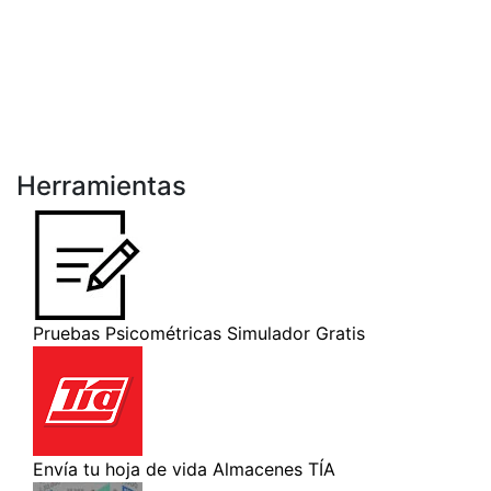
Herramientas