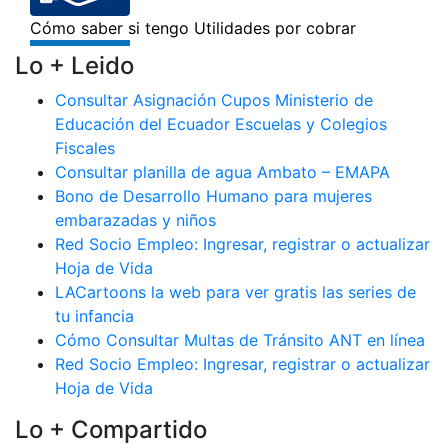
Lo + Leido
Consultar Asignación Cupos Ministerio de
Educación del Ecuador Escuelas y Colegios
Fiscales
Consultar planilla de agua Ambato – EMAPA
Bono de Desarrollo Humano para mujeres
embarazadas y niños
Red Socio Empleo: Ingresar, registrar o actualizar
Hoja de Vida
LACartoons la web para ver gratis las series de
tu infancia
Cómo Consultar Multas de Tránsito ANT en línea
Red Socio Empleo: Ingresar, registrar o actualizar
Hoja de Vida
Lo + Compartido