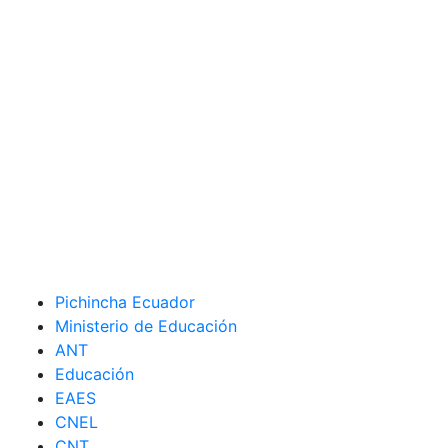
Pichincha Ecuador
Ministerio de Educación
ANT
Educación
EAES
CNEL
CNT