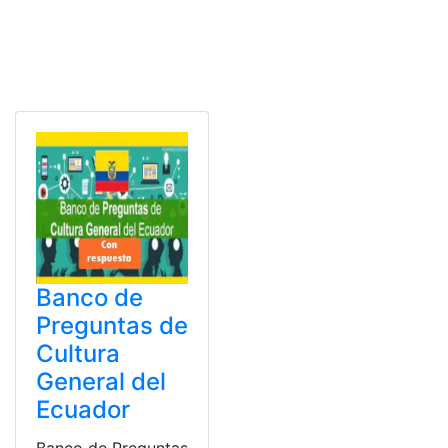
Banco de
Preguntas de
Cultura
General del
Ecuador