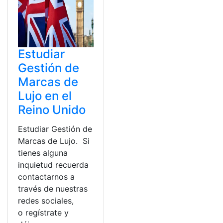
Estudiar
Gestión de
Marcas de
Lujo en el
Reino Unido
Estudiar Gestión de
Marcas de Lujo. Si
tienes alguna
inquietud recuerda
contactarnos a
través de nuestras
redes sociales,
o regístrate y