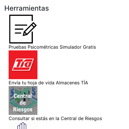
Herramientas