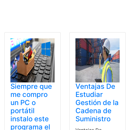
Siempre que
Ventajas De
me compro
Estudiar
un PC o
Gestión de la
portátil
Cadena de
instalo este
Suministro
programa el