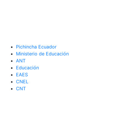
Pichincha Ecuador
Ministerio de Educación
ANT
Educación
EAES
CNEL
CNT