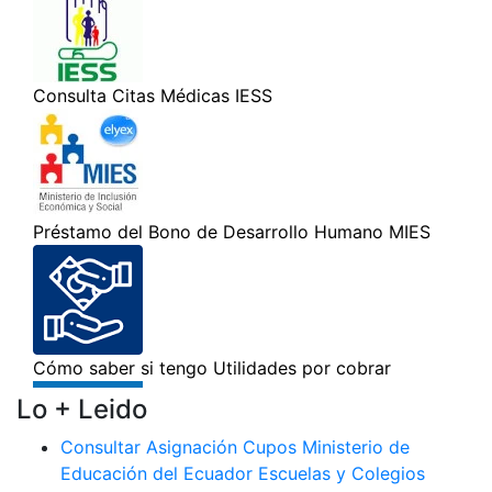
Lo + Leido
Consultar Asignación Cupos Ministerio de
Educación del Ecuador Escuelas y Colegios