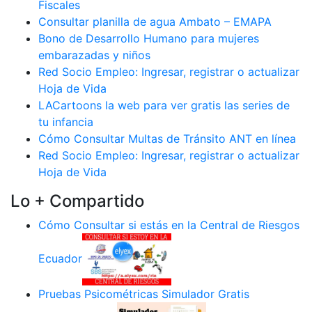
Fiscales
Consultar planilla de agua Ambato – EMAPA
Bono de Desarrollo Humano para mujeres
embarazadas y niños
Red Socio Empleo: Ingresar, registrar o actualizar
Hoja de Vida
LACartoons la web para ver gratis las series de
tu infancia
Cómo Consultar Multas de Tránsito ANT en línea
Red Socio Empleo: Ingresar, registrar o actualizar
Hoja de Vida
Lo + Compartido
Cómo Consultar si estás en la Central de Riesgos
Ecuador
Pruebas Psicométricas Simulador Gratis