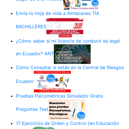
Envía tu hoja de vida a Almacenes TÍA
BACHILLERES
¿Cómo saber si mi licencia de conducir es legal
en Ecuador? ANT
Cómo Consultar si estás en la Central de Riesgos
Ecuador
Pruebas Psicométricas Simulador Gratis
Preguntas Test
17 Ejercicios de Orden y Control (en Educación