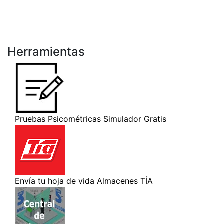
Herramientas