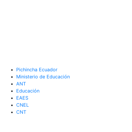
Pichincha Ecuador
Ministerio de Educación
ANT
Educación
EAES
CNEL
CNT