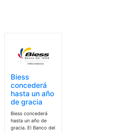
Biess
concederá
hasta un año
de gracia
Biess concederá
hasta un año de
gracia. El Banco del