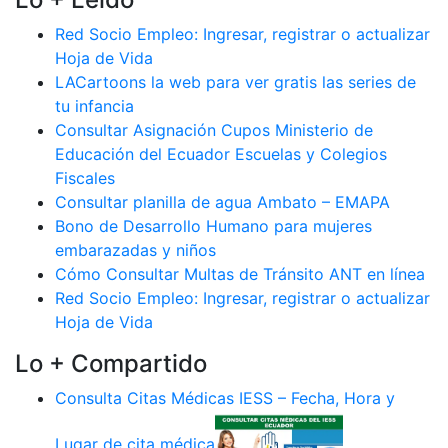
Red Socio Empleo: Ingresar, registrar o actualizar
Hoja de Vida
LACartoons la web para ver gratis las series de
tu infancia
Consultar Asignación Cupos Ministerio de
Educación del Ecuador Escuelas y Colegios
Fiscales
Consultar planilla de agua Ambato – EMAPA
Bono de Desarrollo Humano para mujeres
embarazadas y niños
Cómo Consultar Multas de Tránsito ANT en línea
Red Socio Empleo: Ingresar, registrar o actualizar
Hoja de Vida
Lo + Compartido
Consulta Citas Médicas IESS – Fecha, Hora y
Lugar de cita médica