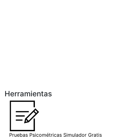
Herramientas