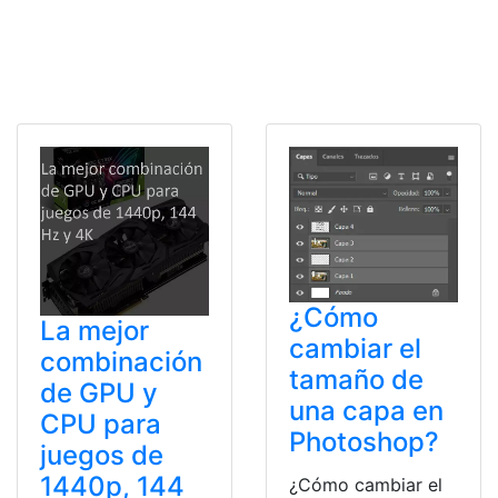
¿Cómo
La mejor
cambiar el
combinación
tamaño de
de GPU y
una capa en
CPU para
Photoshop?
juegos de
1440p, 144
¿Cómo cambiar el