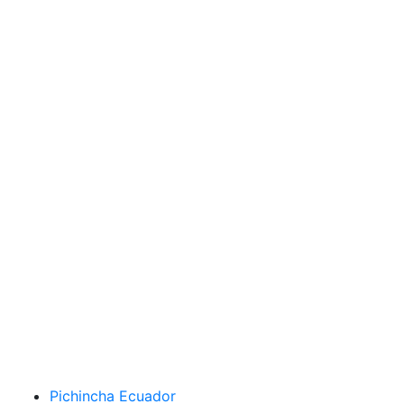
Pichincha Ecuador