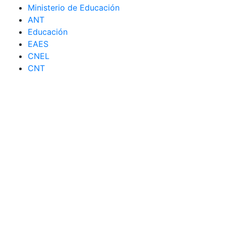
Ministerio de Educación
ANT
Educación
EAES
CNEL
CNT