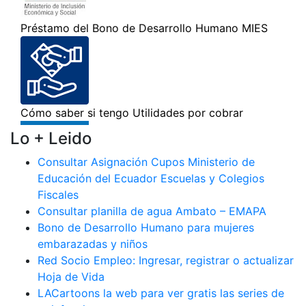
Lo + Leido
Consultar Asignación Cupos Ministerio de
Educación del Ecuador Escuelas y Colegios
Fiscales
Consultar planilla de agua Ambato – EMAPA
Bono de Desarrollo Humano para mujeres
embarazadas y niños
Red Socio Empleo: Ingresar, registrar o actualizar
Hoja de Vida
LACartoons la web para ver gratis las series de