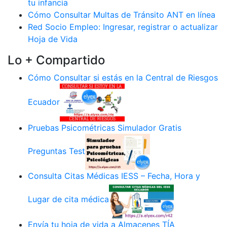
tu infancia
Cómo Consultar Multas de Tránsito ANT en línea
Red Socio Empleo: Ingresar, registrar o actualizar
Hoja de Vida
Lo + Compartido
Cómo Consultar si estás en la Central de Riesgos
Ecuador
Pruebas Psicométricas Simulador Gratis
Preguntas Test
Consulta Citas Médicas IESS – Fecha, Hora y
Lugar de cita médica
Envía tu hoja de vida a Almacenes TÍA