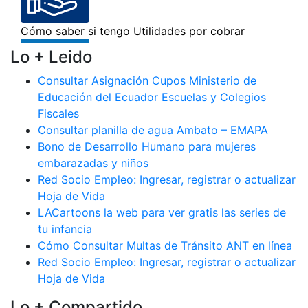
Lo + Leido
Consultar Asignación Cupos Ministerio de
Educación del Ecuador Escuelas y Colegios
Fiscales
Consultar planilla de agua Ambato – EMAPA
Bono de Desarrollo Humano para mujeres
embarazadas y niños
Red Socio Empleo: Ingresar, registrar o actualizar
Hoja de Vida
LACartoons la web para ver gratis las series de
tu infancia
Cómo Consultar Multas de Tránsito ANT en línea
Red Socio Empleo: Ingresar, registrar o actualizar
Hoja de Vida
Lo + Compartido