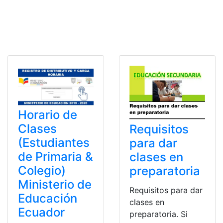
Horario de
Clases
Requisitos
(Estudiantes
para dar
de Primaria &
clases en
Colegio)
preparatoria
Ministerio de
Requisitos para dar
Educación
clases en
Ecuador
preparatoria. Si