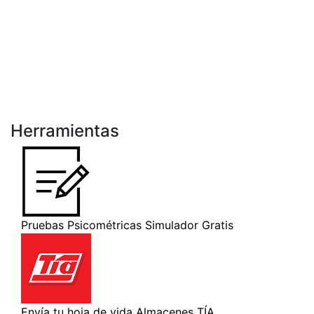
Herramientas