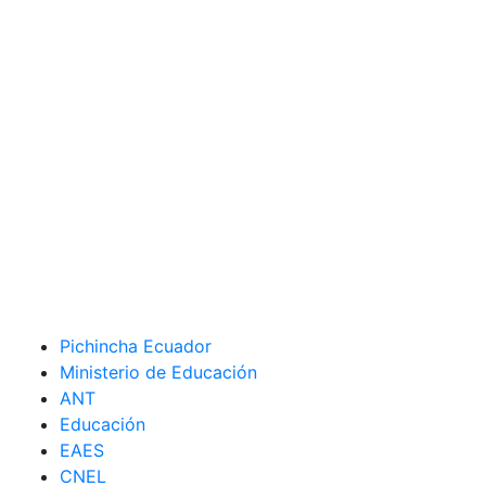
Pichincha Ecuador
Ministerio de Educación
ANT
Educación
EAES
CNEL