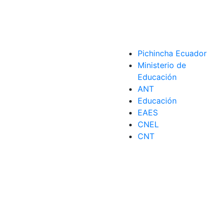
Pichincha Ecuador
Ministerio de
Educación
ANT
Educación
EAES
CNEL
CNT