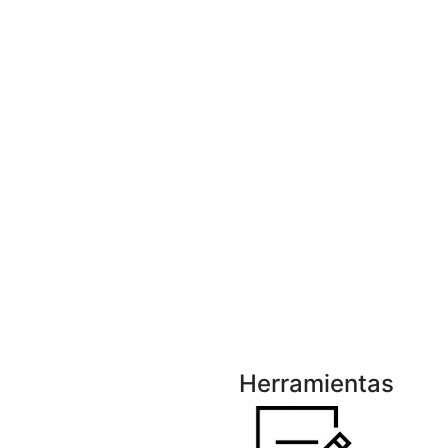
Herramientas