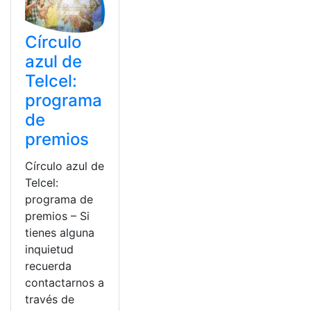
Círculo
azul de
Telcel:
programa
de
premios
Círculo azul de
Telcel:
programa de
premios – Si
tienes alguna
inquietud
recuerda
contactarnos a
través de