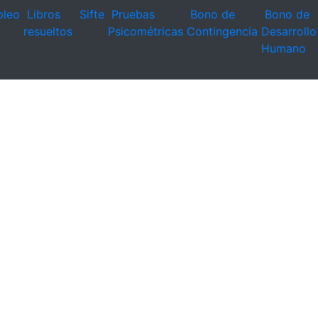
leo
Libros
Sifte
Pruebas
Bono de
Bono de
resueltos
Psicométricas
Contingencia
Desarrollo
Humano