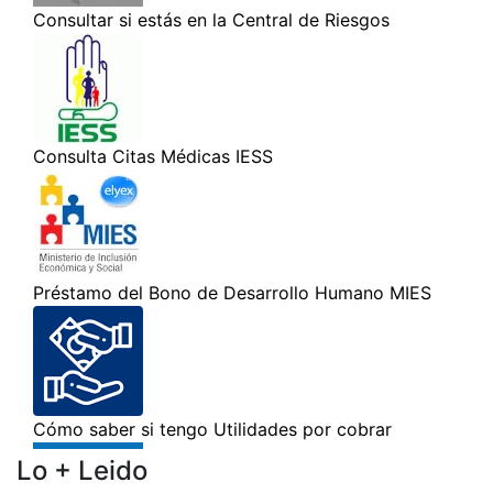
Lo + Leido