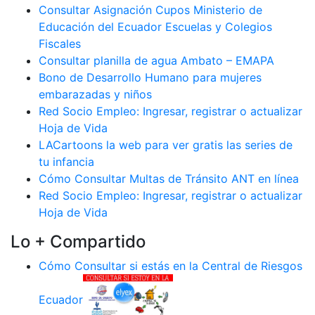
Consultar Asignación Cupos Ministerio de
Educación del Ecuador Escuelas y Colegios
Fiscales
Consultar planilla de agua Ambato – EMAPA
Bono de Desarrollo Humano para mujeres
embarazadas y niños
Red Socio Empleo: Ingresar, registrar o actualizar
Hoja de Vida
LACartoons la web para ver gratis las series de
tu infancia
Cómo Consultar Multas de Tránsito ANT en línea
Red Socio Empleo: Ingresar, registrar o actualizar
Hoja de Vida
Lo + Compartido
Cómo Consultar si estás en la Central de Riesgos
Ecuador