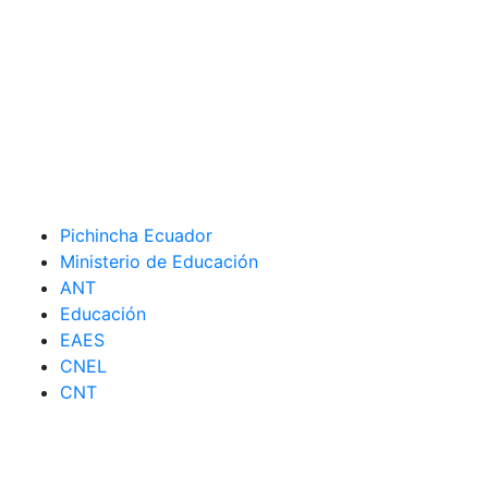
Pichincha Ecuador
Ministerio de Educación
ANT
Educación
EAES
CNEL
CNT