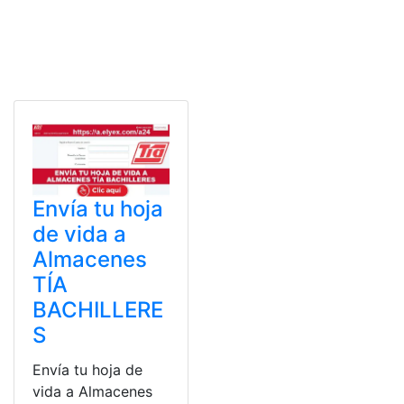
Envía tu hoja
de vida a
Almacenes
TÍA
BACHILLERE
S
Envía tu hoja de
vida a Almacenes