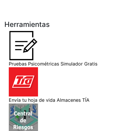
Herramientas