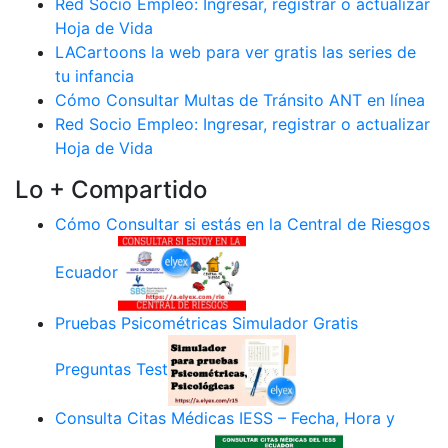
Red Socio Empleo: Ingresar, registrar o actualizar
Hoja de Vida
LACartoons la web para ver gratis las series de
tu infancia
Cómo Consultar Multas de Tránsito ANT en línea
Red Socio Empleo: Ingresar, registrar o actualizar
Hoja de Vida
Lo + Compartido
Cómo Consultar si estás en la Central de Riesgos
Ecuador
Pruebas Psicométricas Simulador Gratis
Preguntas Test
Consulta Citas Médicas IESS – Fecha, Hora y