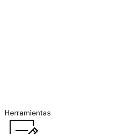
Herramientas