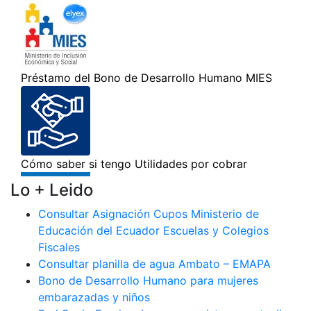
Lo + Leido
Consultar Asignación Cupos Ministerio de
Educación del Ecuador Escuelas y Colegios
Fiscales
Consultar planilla de agua Ambato – EMAPA
Bono de Desarrollo Humano para mujeres
embarazadas y niños