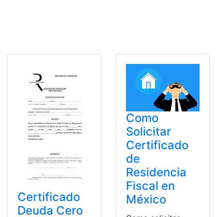
Como
Solicitar
Certificado
de
Residencia
Fiscal en
Certificado
México
Deuda Cero