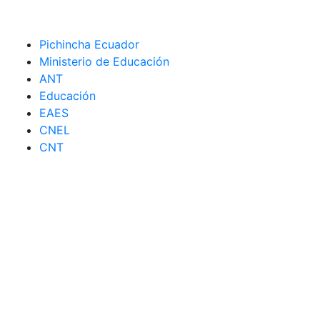
Pichincha Ecuador
Ministerio de Educación
ANT
Educación
EAES
CNEL
CNT