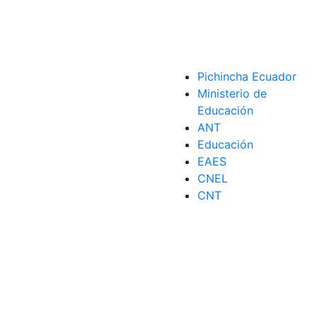
Pichincha Ecuador
Ministerio de
Educación
ANT
Educación
EAES
CNEL
CNT