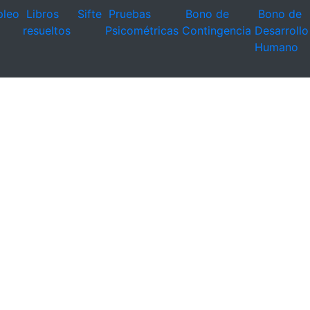
leo
Libros
Sifte
Pruebas
Bono de
Bono de
resueltos
Psicométricas
Contingencia
Desarrollo
Humano