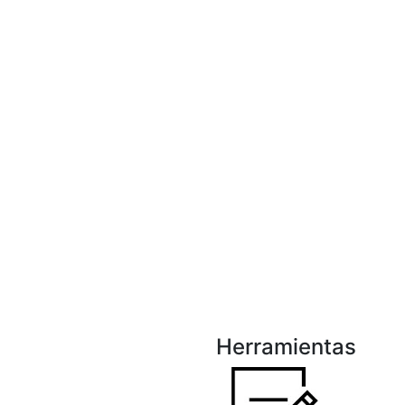
Herramientas