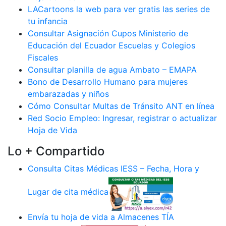
LACartoons la web para ver gratis las series de
tu infancia
Consultar Asignación Cupos Ministerio de
Educación del Ecuador Escuelas y Colegios
Fiscales
Consultar planilla de agua Ambato – EMAPA
Bono de Desarrollo Humano para mujeres
embarazadas y niños
Cómo Consultar Multas de Tránsito ANT en línea
Red Socio Empleo: Ingresar, registrar o actualizar
Hoja de Vida
Lo + Compartido
Consulta Citas Médicas IESS – Fecha, Hora y
Lugar de cita médica
Envía tu hoja de vida a Almacenes TÍA