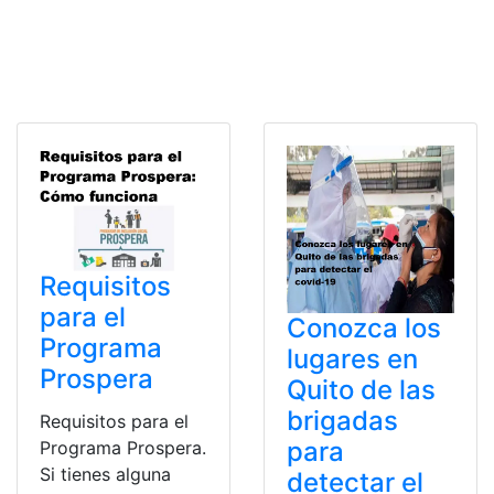
Requisitos
para el
Conozca los
Programa
lugares en
Prospera
Quito de las
brigadas
Requisitos para el
para
Programa Prospera.
Si tienes alguna
detectar el