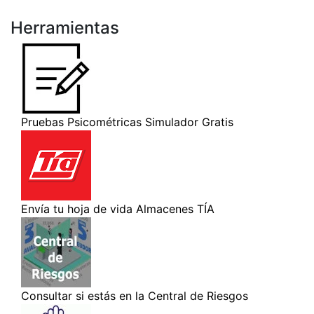
Herramientas