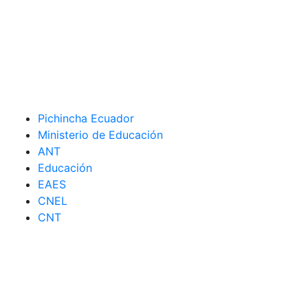
Pichincha Ecuador
Ministerio de Educación
ANT
Educación
EAES
CNEL
CNT