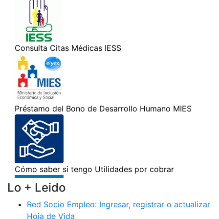
Lo + Leido
Red Socio Empleo: Ingresar, registrar o actualizar
Hoja de Vida