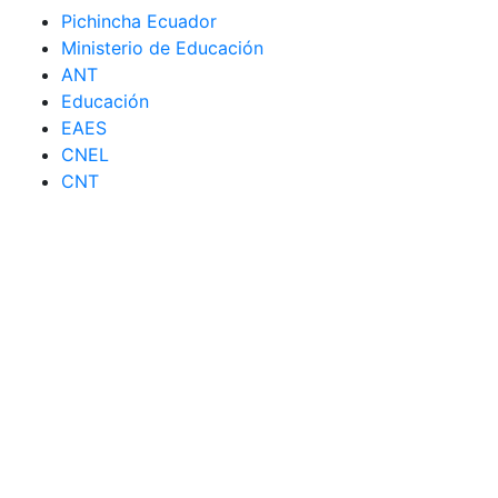
Pichincha Ecuador
Ministerio de Educación
ANT
Educación
EAES
CNEL
CNT