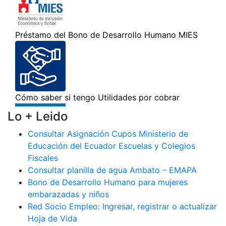
Lo + Leido
Consultar Asignación Cupos Ministerio de
Educación del Ecuador Escuelas y Colegios
Fiscales
Consultar planilla de agua Ambato – EMAPA
Bono de Desarrollo Humano para mujeres
embarazadas y niños
Red Socio Empleo: Ingresar, registrar o actualizar
Hoja de Vida