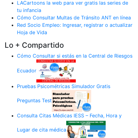
LACartoons la web para ver gratis las series de
tu infancia
Cómo Consultar Multas de Tránsito ANT en línea
Red Socio Empleo: Ingresar, registrar o actualizar
Hoja de Vida
Lo + Compartido
Cómo Consultar si estás en la Central de Riesgos
Ecuador
Pruebas Psicométricas Simulador Gratis
Preguntas Test
Consulta Citas Médicas IESS – Fecha, Hora y
Lugar de cita médica