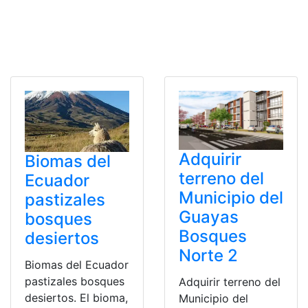
Adquirir
Biomas del
terreno del
Ecuador
Municipio del
pastizales
Guayas
bosques
Bosques
desiertos
Norte 2
Biomas del Ecuador
pastizales bosques
Adquirir terreno del
desiertos. El bioma,
Municipio del