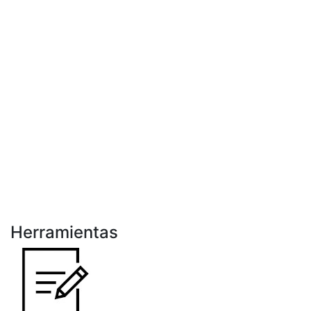
Herramientas