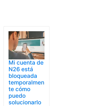
Mi cuenta de
N26 está
bloqueada
temporalmen
te cómo
puedo
solucionarlo