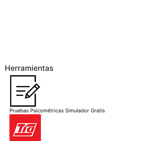
Herramientas