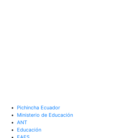
Pichincha Ecuador
Ministerio de Educación
ANT
Educación
EAES