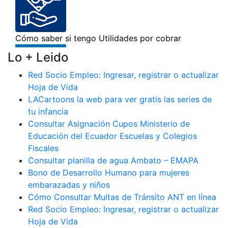
Lo + Leido
Red Socio Empleo: Ingresar, registrar o actualizar
Hoja de Vida
LACartoons la web para ver gratis las series de
tu infancia
Consultar Asignación Cupos Ministerio de
Educación del Ecuador Escuelas y Colegios
Fiscales
Consultar planilla de agua Ambato – EMAPA
Bono de Desarrollo Humano para mujeres
embarazadas y niños
Cómo Consultar Multas de Tránsito ANT en línea
Red Socio Empleo: Ingresar, registrar o actualizar
Hoja de Vida