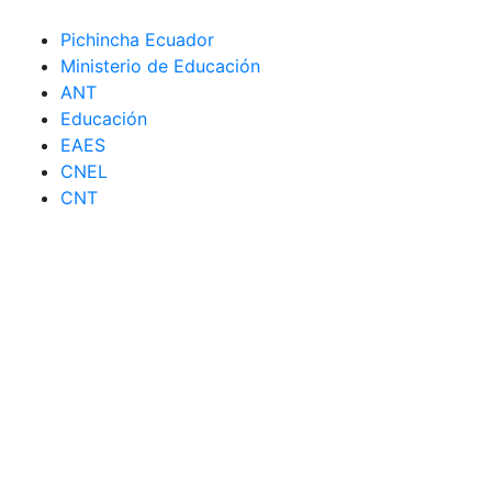
Pichincha Ecuador
Ministerio de Educación
ANT
Educación
EAES
CNEL
CNT