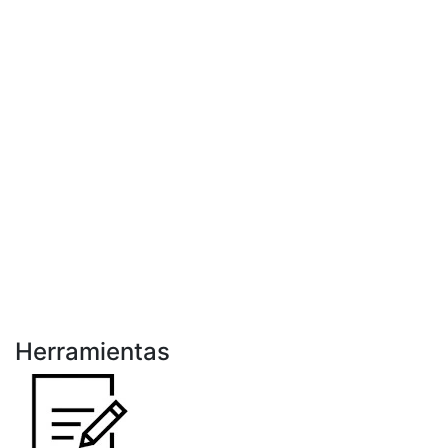
Herramientas