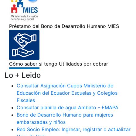
Lo + Leido
Consultar Asignación Cupos Ministerio de
Educación del Ecuador Escuelas y Colegios
Fiscales
Consultar planilla de agua Ambato – EMAPA
Bono de Desarrollo Humano para mujeres
embarazadas y niños
Red Socio Empleo: Ingresar, registrar o actualizar