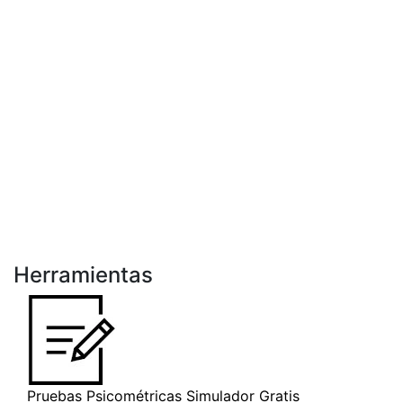
Herramientas