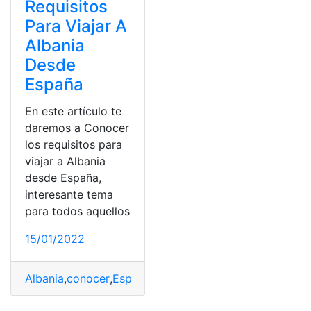
Requisitos
Para Viajar A
Albania
Desde
España
En este artículo te
daremos a Conocer
los requisitos para
viajar a Albania
desde España,
interesante tema
para todos aquellos
15/01/2022
Albania
,
conocer
,
España
,
Requisitos
,
Viajar