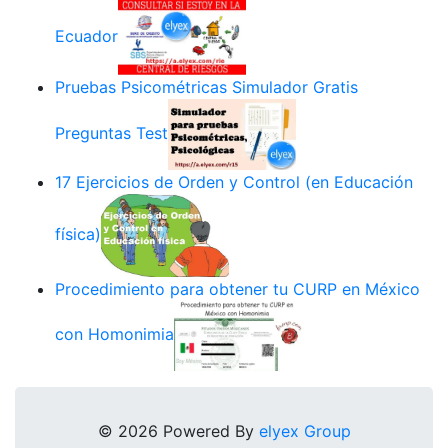
Ecuador
Pruebas Psicométricas Simulador Gratis
Preguntas Test
17 Ejercicios de Orden y Control (en Educación
física)
Procedimiento para obtener tu CURP en México
con Homonimia
© 2026 Powered By
elyex Group