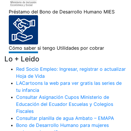
Lo + Leido
Red Socio Empleo: Ingresar, registrar o actualizar
Hoja de Vida
LACartoons la web para ver gratis las series de
tu infancia
Consultar Asignación Cupos Ministerio de
Educación del Ecuador Escuelas y Colegios
Fiscales
Consultar planilla de agua Ambato – EMAPA
Bono de Desarrollo Humano para mujeres