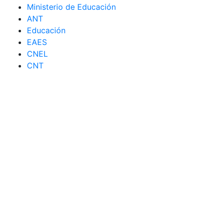
Ministerio de Educación
ANT
Educación
EAES
CNEL
CNT