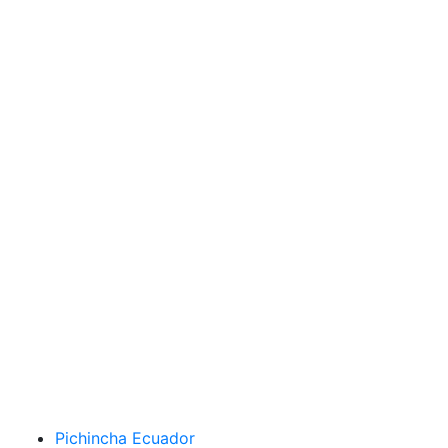
Pichincha Ecuador