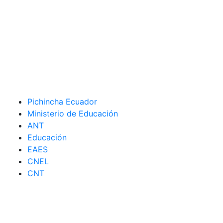
Pichincha Ecuador
Ministerio de Educación
ANT
Educación
EAES
CNEL
CNT