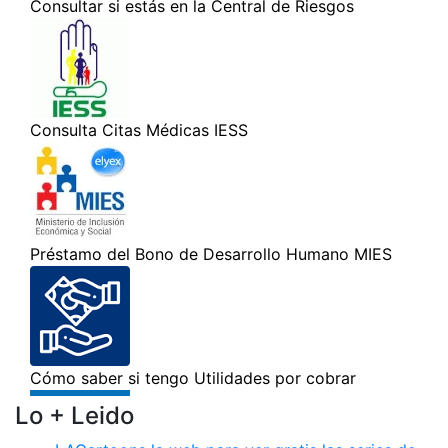
Lo + Leido