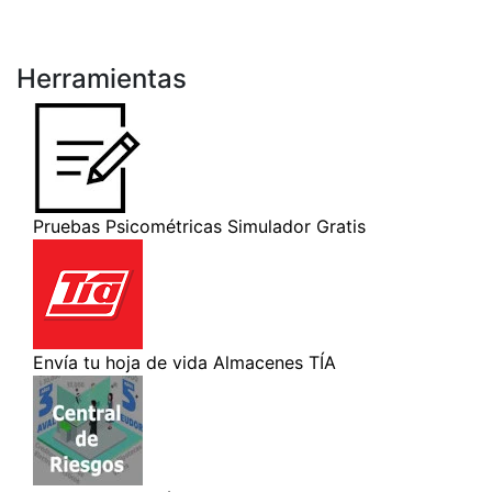
Herramientas