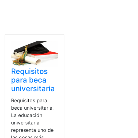
Requisitos
para beca
universitaria
Requisitos para
beca universitaria.
La educación
universitaria
representa uno de
las cosas más