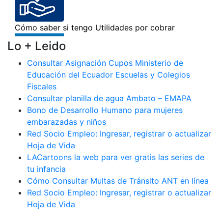
Lo + Leido
Consultar Asignación Cupos Ministerio de
Educación del Ecuador Escuelas y Colegios
Fiscales
Consultar planilla de agua Ambato – EMAPA
Bono de Desarrollo Humano para mujeres
embarazadas y niños
Red Socio Empleo: Ingresar, registrar o actualizar
Hoja de Vida
LACartoons la web para ver gratis las series de
tu infancia
Cómo Consultar Multas de Tránsito ANT en línea
Red Socio Empleo: Ingresar, registrar o actualizar
Hoja de Vida