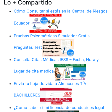
Lo + Compartido
Cómo Consultar si estás en la Central de Riesgos
Ecuador
Pruebas Psicométricas Simulador Gratis
Preguntas Test
Consulta Citas Médicas IESS – Fecha, Hora y
Lugar de cita médica
Envía tu hoja de vida a Almacenes TÍA
BACHILLERES
¿Cómo saber si mi licencia de conducir es legal