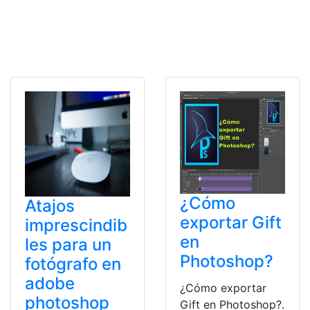
¿Cómo
Atajos
exportar Gift
imprescindib
en
les para un
Photoshop?
fotógrafo en
adobe
¿Cómo exportar
photoshop
Gift en Photoshop?.