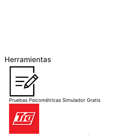
Herramientas