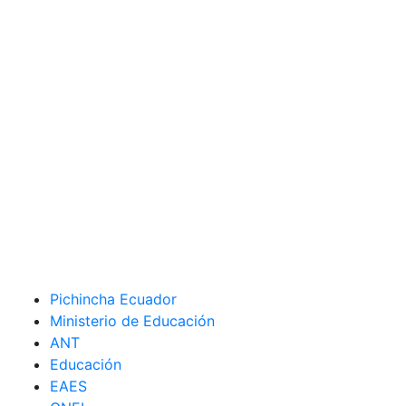
Pichincha Ecuador
Ministerio de Educación
ANT
Educación
EAES