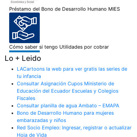
Lo + Leido
LACartoons la web para ver gratis las series de
tu infancia
Consultar Asignación Cupos Ministerio de
Educación del Ecuador Escuelas y Colegios
Fiscales
Consultar planilla de agua Ambato – EMAPA
Bono de Desarrollo Humano para mujeres
embarazadas y niños
Red Socio Empleo: Ingresar, registrar o actualizar
Hoja de Vida