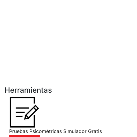
Herramientas