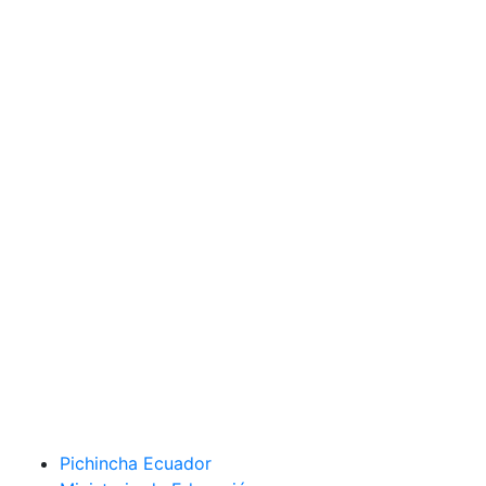
Pichincha Ecuador