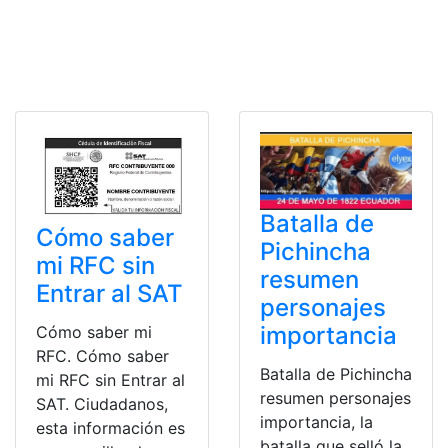
Batalla de
Cómo saber
Pichincha
mi RFC sin
resumen
Entrar al SAT
personajes
importancia
Cómo saber mi
RFC. Cómo saber
Batalla de Pichincha
mi RFC sin Entrar al
resumen personajes
SAT. Ciudadanos,
importancia, la
esta información es
batalla que selló la