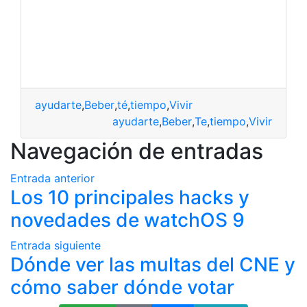
ayudarte
,
Beber
,
té
,
tiempo
,
Vivir
ayudarte
,
Beber
,
Te
,
tiempo
,
Vivir
Navegación de entradas
Entrada anterior
Los 10 principales hacks y
novedades de watchOS 9
Entrada siguiente
Dónde ver las multas del CNE y
cómo saber dónde votar