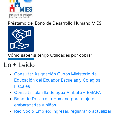
Lo + Leido
Consultar Asignación Cupos Ministerio de
Educación del Ecuador Escuelas y Colegios
Fiscales
Consultar planilla de agua Ambato – EMAPA
Bono de Desarrollo Humano para mujeres
embarazadas y niños
Red Socio Empleo: Ingresar, registrar o actualizar