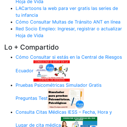
Hoja de Vida
LACartoons la web para ver gratis las series de
tu infancia
Cómo Consultar Multas de Tránsito ANT en línea
Red Socio Empleo: Ingresar, registrar o actualizar
Hoja de Vida
Lo + Compartido
Cómo Consultar si estás en la Central de Riesgos
Ecuador
Pruebas Psicométricas Simulador Gratis
Preguntas Test
Consulta Citas Médicas IESS – Fecha, Hora y
Lugar de cita médica