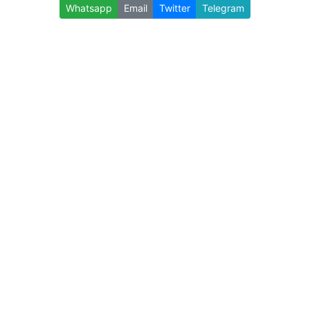
Whatsapp
Email
Twitter
Telegram