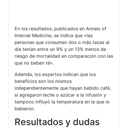
En los resultados, publicados en Annals of
Internal Medicine, se indica que «las
personas que consumen dos o más tazas al
día tenían entre un 9% y un 13% menos de
riesgo de mortalidad en comparación con las
que no beben té».
Además, los expertos indican que los
beneficios son los mismos
independientemente que hayan bebido café,
si agregaron leche o azúcar a la infusión y
tampoco influyó la temperatura en la que lo
bebieron.
Resultados y dudas