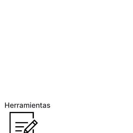
Herramientas