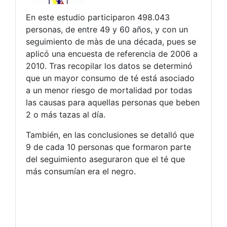
En este estudio participaron 498.043
personas, de entre 49 y 60 años, y con un
seguimiento de màs de una década, pues se
aplicó una encuesta de referencia de 2006 a
2010. Tras recopilar los datos se determinó
que un mayor consumo de té está asociado
a un menor riesgo de mortalidad por todas
las causas para aquellas personas que beben
2 o más tazas al día.
También, en las conclusiones se detalló que
9 de cada 10 personas que formaron parte
del seguimiento aseguraron que el té que
más consumían era el negro.