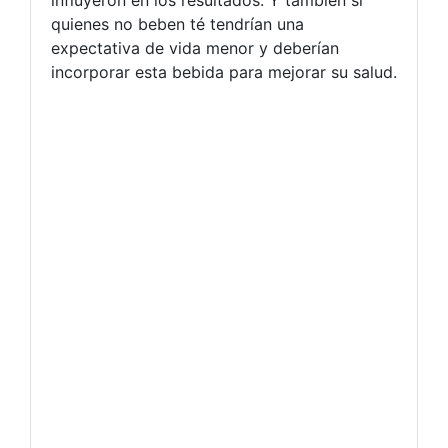
quienes no beben té tendrían una
expectativa de vida menor y deberían
incorporar esta bebida para mejorar su salud.