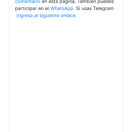
comentario
en esta página. También puedes
participar en el
WhatsApp
. Si usas Telegram
ingresa al siguiente enlace
.