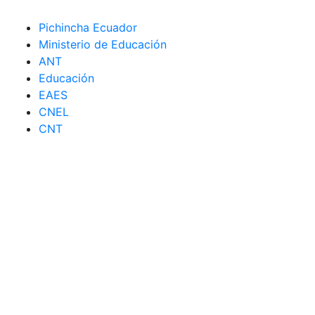
Pichincha Ecuador
Ministerio de Educación
ANT
Educación
EAES
CNEL
CNT