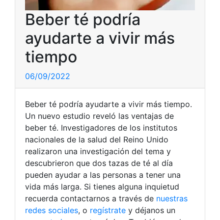
Beber té podría
ayudarte a vivir más
tiempo
06/09/2022
Beber té podría ayudarte a vivir más tiempo.
Un nuevo estudio reveló las ventajas de
beber té. Investigadores de los institutos
nacionales de la salud del Reino Unido
realizaron una investigación del tema y
descubrieron que dos tazas de té al día
pueden ayudar a las personas a tener una
vida más larga. Si tienes alguna inquietud
recuerda contactarnos a través de
nuestras
redes sociales
, o
regístrate
y déjanos un