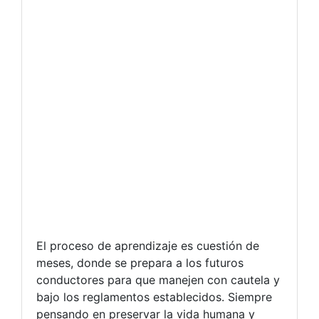
El proceso de aprendizaje es cuestión de
meses, donde se prepara a los futuros
conductores para que manejen con cautela y
bajo los reglamentos establecidos. Siempre
pensando en preservar la vida humana y