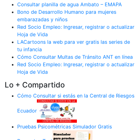
Consultar planilla de agua Ambato – EMAPA
Bono de Desarrollo Humano para mujeres
embarazadas y niños
Red Socio Empleo: Ingresar, registrar o actualizar
Hoja de Vida
LACartoons la web para ver gratis las series de
tu infancia
Cómo Consultar Multas de Tránsito ANT en línea
Red Socio Empleo: Ingresar, registrar o actualizar
Hoja de Vida
Lo + Compartido
Cómo Consultar si estás en la Central de Riesgos
Ecuador
Pruebas Psicométricas Simulador Gratis