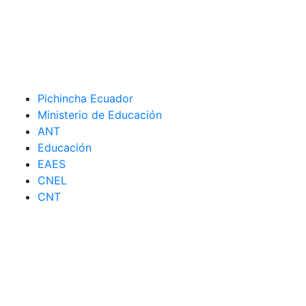
Pichincha Ecuador
Ministerio de Educación
ANT
Educación
EAES
CNEL
CNT