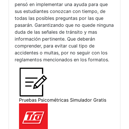
pensó en implementar una ayuda para que
sus estudiantes conozcan con tiempo, de
todas las posibles preguntas por las que
pasarán. Garantizando que no quede ninguna
duda de las señales de tránsito y mas
información pertinente. Que deberán
comprender, para evitar cual tipo de
accidentes o multas, por no seguir con los
reglamentos mencionados en los formatos.