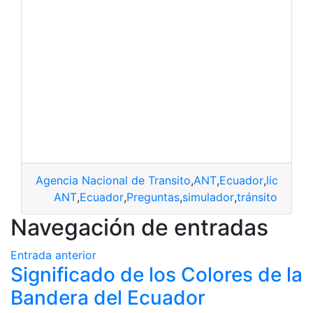
Agencia Nacional de Transito
,
ANT
,
Ecuador
,
licencia
,
ANT
,
Ecuador
,
Preguntas
,
simulador
,
tránsito
Navegación de entradas
Entrada anterior
Significado de los Colores de la
Bandera del Ecuador