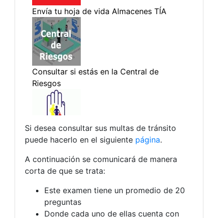
Si desea consultar sus multas de tránsito
puede hacerlo en el siguiente
página
.
A continuación se comunicará de manera
corta de que se trata:
Este examen tiene un promedio de 20
preguntas
Donde cada uno de ellas cuenta con