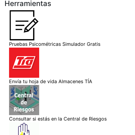
Herramientas