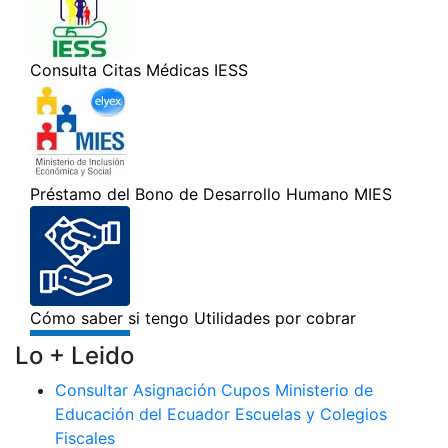
Lo + Leido
Consultar Asignación Cupos Ministerio de
Educación del Ecuador Escuelas y Colegios
Fiscales