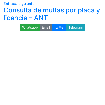
Entrada siguiente
Consulta de multas por placa y
licencia – ANT
Whatsapp
Email
Twitter
Telegram