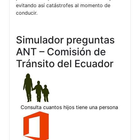
evitando así catástrofes al momento de
conducir.
Simulador preguntas
ANT – Comisión de
Tránsito del Ecuador