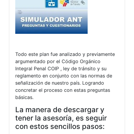
Todo este plan fue analizado y previamente
argumentado por el Código Orgánico
Integral Penal COIP , ley de tránsito y su
reglamento en conjunto con las normas de
señalización de nuestro país. Logrando
concretar el proceso con estas preguntas
básicas.
La manera de descargar y
tener la asesoría, es seguir
con estos sencillos pasos: