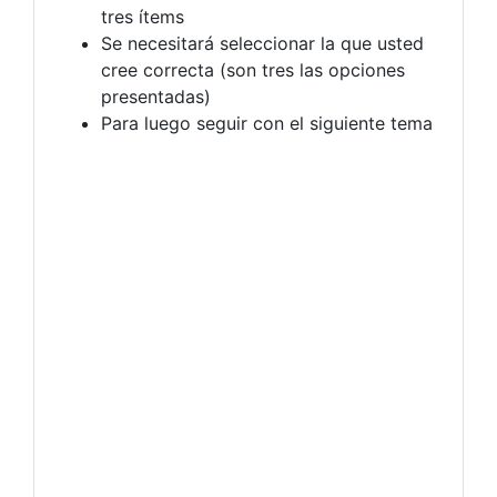
tres ítems
Se necesitará seleccionar la que usted
cree correcta (son tres las opciones
presentadas)
Para luego seguir con el siguiente tema