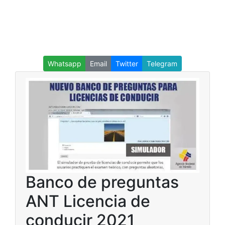
Whatsapp
Email
Twitter
Telegram
Banco de preguntas
ANT Licencia de
conducir 2021