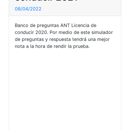
08/04/2022
Banco de preguntas ANT Licencia de
conducir 2020. Por medio de este simulador
de preguntas y respuesta tendrá una mejor
nota a la hora de rendir la prueba.