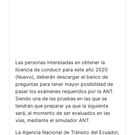
Las personas interesadas en obtener la
licencia de conducir para este año 2020
(Nuevo), deberán descargar el banco de
preguntas para tener mayor posibilidad de
pasar los exámenes requeridos por la ANT.
Siendo una de las pruebas en las que se
tendrán que preparar ya que la siguiente
será, al momento de ser evaluados en las
vías, mediante el simulador ANT.
La Agencia Nacional de Tránsito del Ecuador,