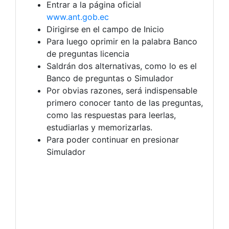
Entrar a la página oficial
www.ant.gob.ec
Dirigirse en el campo de Inicio
Para luego oprimir en la palabra Banco
de preguntas licencia
Saldrán dos alternativas, como lo es el
Banco de preguntas o Simulador
Por obvias razones, será indispensable
primero conocer tanto de las preguntas,
como las respuestas para leerlas,
estudiarlas y memorizarlas.
Para poder continuar en presionar
Simulador