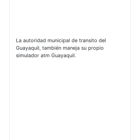
La autoridad municipal de transito del
Guayaquil, también maneja su propio
simulador atm Guayaquil.