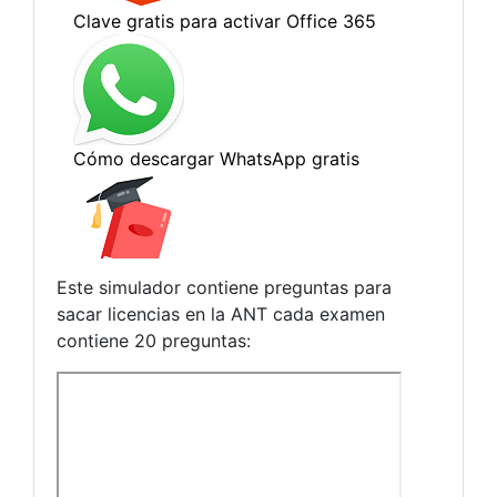
Este simulador contiene preguntas para
sacar licencias en la ANT cada examen
contiene 20 preguntas: