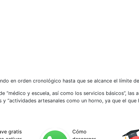
ando en orden cronológico hasta que se alcance el límite 
e “médico y escuela, así como los servicios básicos”, las
s y “actividades artesanales como un horno, ya que el que 