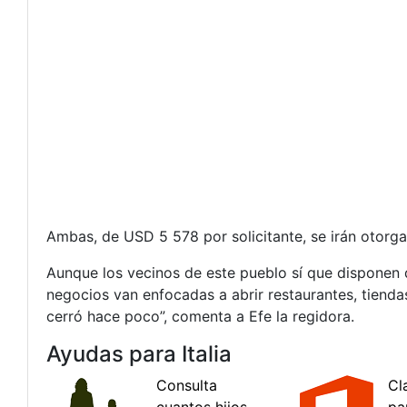
Ambas, de USD 5 578 por solicitante, se irán otorg
Aunque los vecinos de este pueblo sí que disponen d
negocios van enfocadas a abrir restaurantes, tienda
cerró hace poco”, comenta a Efe la regidora.
Ayudas para Italia