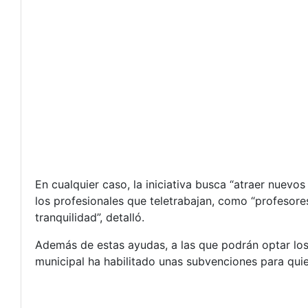
En cualquier caso, la iniciativa busca “atraer nuevo
los profesionales que teletrabajan, como “profesore
tranquilidad”, detalló.
Además de estas ayudas, a las que podrán optar los
municipal ha habilitado unas subvenciones para qui