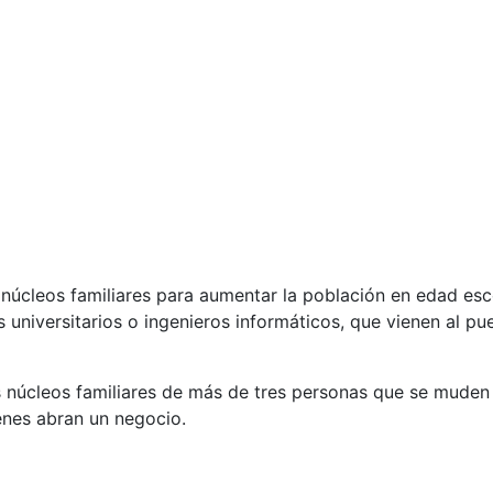
s núcleos familiares para aumentar la población en edad esc
s universitarios o ingenieros informáticos, que vienen al p
 núcleos familiares de más de tres personas que se muden 
enes abran un negocio.