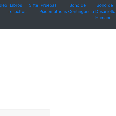
leo
Libros
Sifte
Pruebas
Bono de
Bono de
resueltos
Psicométricas
Contingencia
Desarrollo
Humano