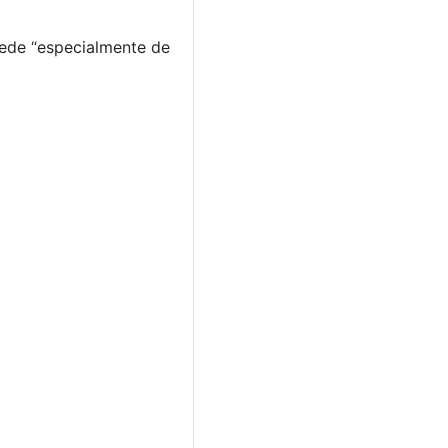
cede “especialmente de