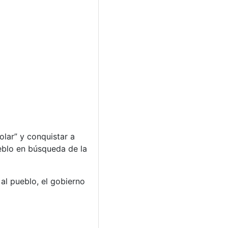
olar” y conquistar a
ueblo en búsqueda de la
al pueblo, el gobierno