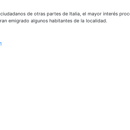
ciudadanos de otras partes de Italia, el mayor interés pro
ran emigrado algunos habitantes de la localidad.
1