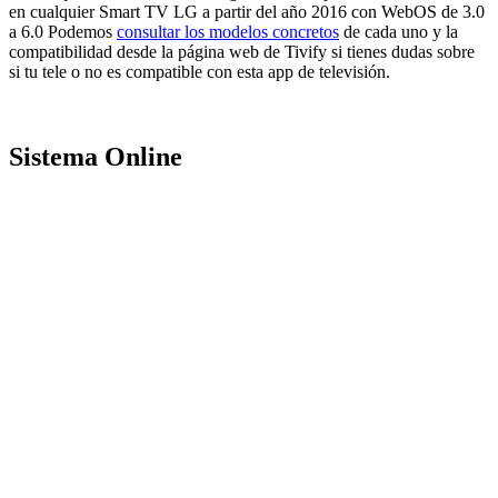
en cualquier Smart TV LG a partir del año 2016 con WebOS de 3.0
a 6.0 Podemos
consultar los modelos concretos
de cada uno y la
compatibilidad desde la página web de Tivify si tienes dudas sobre
si tu tele o no es compatible con esta app de televisión.
Sistema Online