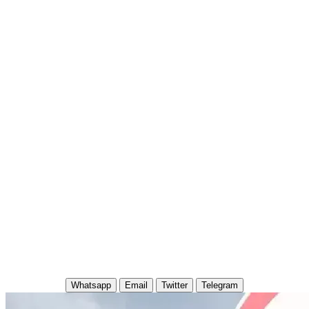
Whatsapp
Email
Twitter
Telegram