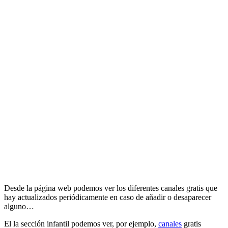
Desde la página web podemos ver los diferentes canales gratis que
hay actualizados periódicamente en caso de añadir o desaparecer
alguno…
El la sección infantil podemos ver, por ejemplo,
canales
gratis