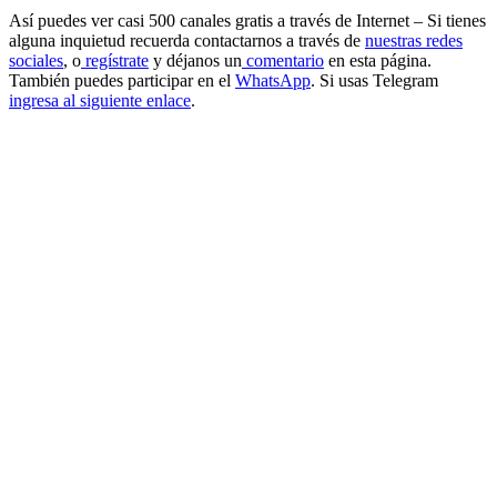
Así puedes ver casi 500 canales gratis a través de Internet – Si tienes
alguna inquietud recuerda contactarnos a través de
nuestras redes
sociales
, o
regístrate
y déjanos un
comentario
en esta página.
También puedes participar en el
WhatsApp
. Si usas Telegram
ingresa al siguiente enlace
.