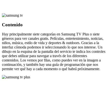
Contenido
Hay principalmente siete categorías en Samsung TV Plus o siete
géneros para ver canales gratis. Películas, entretenimiento, noticias,
niños, música, estilo de vida y deportes & outdoors. Gracias a la
interfaz cómoda podemos ir seleccionando lo que nos interese. Un
dibujo en la esquina de la pantalla del servicio te indica los controles
que debes utilizar para navegar a través de los diferentes
contenidos. Los vemos por filas, como puedes ver en la imagen a
continuación, y también hay una guía de programación que nos
permite ver qué hay a cada momento o qué habrá próximamente.