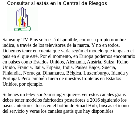
Samsung TV Plus solo está disponible, como su propio nombre
indica, a través de los televisores de la marca. Y no en todos.
Debemos tener en cuenta que varía según el modelo que tengas o el
país en el que esté. Por el momento, en Europa podemos encontrarlo
en países como Estados Unidos, Alemania, Austria, Suiza, Reino
Unido, Francia, Italia, España, India, Países Bajos, Suecia,
Finlandia, Noruega, Dinamarca, Bélgica, Luxemburgo, Irlanda y
Portugal. Pero también fuera de nuestras fronteras en Estados
Unidos, por ejemplo.
Si tienes un televisor Samsung y quieres ver estos canales gratis
debes tener modelos fabricados posteriores a 2016 siguiendo los
pasos anteriores: tocas en el botón de Smart Hub, buscas el icono
del servicio y verás los canales gratis que hay disponibles.