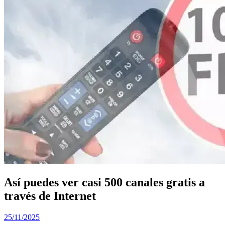
Así puedes ver casi 500 canales gratis a
través de Internet
25/11/2025