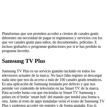
Plataformas que son permiten acceder a cientos de canales gratis
diferentes sin necesidad de pagar ni registrarnos y servicios con los
que ver canales gratis para niños, de documentales, películas. E
incluso grabarlos o programar grabaciones por si te has perdido tu
programa favorito.
Samsung TV Plus
Samsung TV Plus es un servicio gratuito incluido en todos los
televisores actuales de la marca. No hace falta registro ni descargar
nada sino que nos da acceso a más de 100 canales gratis temáticos.
Es una aplicación de Samsung instalada por defecto y que nos
permite ver contenido de televisión en las Smart TV de la marca.
Para acceder basta con que enciendas tu Smart TV Samsung y
pulses en el botón ‘smart hub’ del mando que tendrá una forma u
otra. Junto al resto de apps instaladas verás el icono de Samsung TV
Plus y podemos acceder sin registro y de forma gratuita. Eso sí,