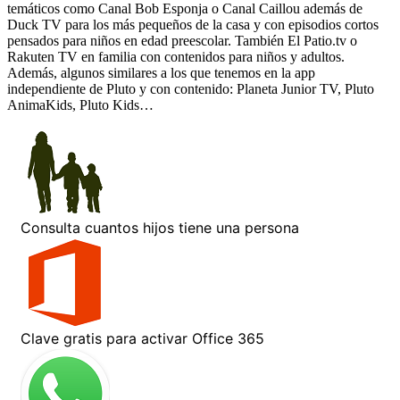
temáticos como Canal Bob Esponja o Canal Caillou además de
Duck TV para los más pequeños de la casa y con episodios cortos
pensados para niños en edad preescolar. También El Patio.tv o
Rakuten TV en familia con contenidos para niños y adultos.
Además, algunos similares a los que tenemos en la app
independiente de Pluto y con contenido: Planeta Junior TV, Pluto
AnimaKids, Pluto Kids…