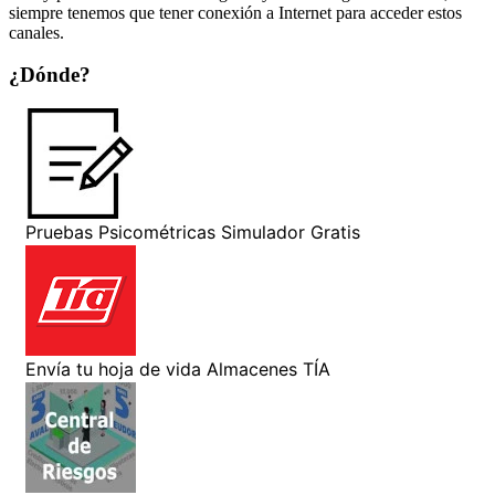
siempre tenemos que tener conexión a Internet para acceder estos
canales.
¿Dónde?