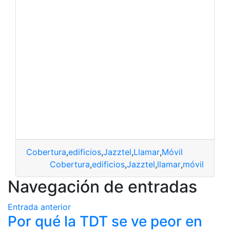
Cobertura
,
edificios
,
Jazztel
,
Llamar
,
Móvil
Cobertura
,
edificios
,
Jazztel
,
llamar
,
móvil
Navegación de entradas
Entrada anterior
Por qué la TDT se ve peor en