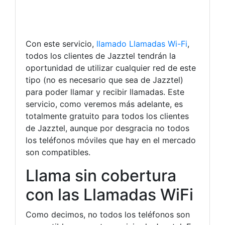
Con este servicio,
llamado Llamadas Wi-Fi
,
todos los clientes de Jazztel tendrán la
oportunidad de utilizar cualquier red de este
tipo (no es necesario que sea de Jazztel)
para poder llamar y recibir llamadas. Este
servicio, como veremos más adelante, es
totalmente gratuito para todos los clientes
de Jazztel, aunque por desgracia no todos
los teléfonos móviles que hay en el mercado
son compatibles.
Llama sin cobertura
con las Llamadas WiFi
Como decimos, no todos los teléfonos son