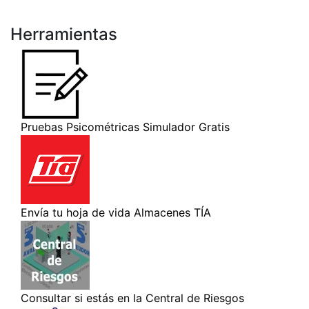
Herramientas