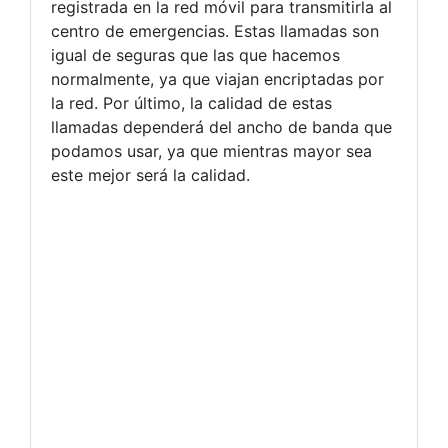
registrada en la red móvil para transmitirla al
centro de emergencias. Estas llamadas son
igual de seguras que las que hacemos
normalmente, ya que viajan encriptadas por
la red. Por último, la calidad de estas
llamadas dependerá del ancho de banda que
podamos usar, ya que mientras mayor sea
este mejor será la calidad.