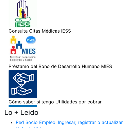
Lo + Leido
Red Socio Empleo: Ingresar, registrar o actualizar