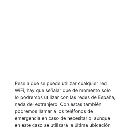
Pese a que se puede utilizar cualquier red
WiFi, hay que señalar que de momento solo
lo podremos utilizar con las redes de España,
nada del extranjero. Con estas también
podremos llamar a los teléfonos de
emergencia en caso de necesitarlo, aunque
en este caso se utilizará la última ubicación