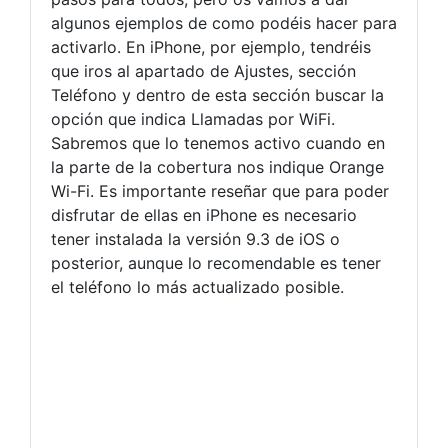
algunos ejemplos de como podéis hacer para
activarlo. En iPhone, por ejemplo, tendréis
que iros al apartado de Ajustes, sección
Teléfono y dentro de esta sección buscar la
opción que indica Llamadas por WiFi.
Sabremos que lo tenemos activo cuando en
la parte de la cobertura nos indique Orange
Wi-Fi. Es importante reseñar que para poder
disfrutar de ellas en iPhone es necesario
tener instalada la versión 9.3 de iOS o
posterior, aunque lo recomendable es tener
el teléfono lo más actualizado posible.