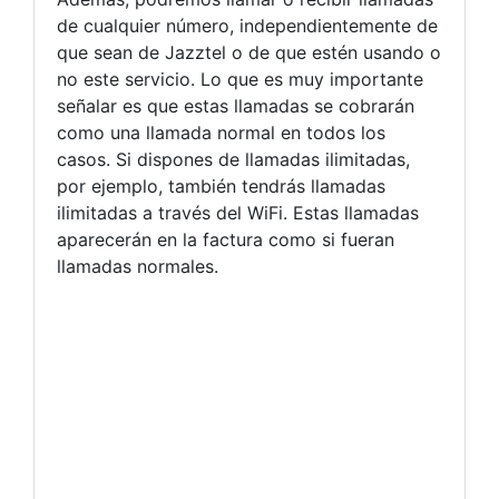
de cualquier número, independientemente de
que sean de Jazztel o de que estén usando o
no este servicio. Lo que es muy importante
señalar es que estas llamadas se cobrarán
como una llamada normal en todos los
casos. Si dispones de llamadas ilimitadas,
por ejemplo, también tendrás llamadas
ilimitadas a través del WiFi. Estas llamadas
aparecerán en la factura como si fueran
llamadas normales.