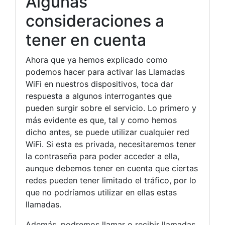
Algunas
consideraciones a
tener en cuenta
Ahora que ya hemos explicado como
podemos hacer para activar las Llamadas
WiFi en nuestros dispositivos, toca dar
respuesta a algunos interrogantes que
pueden surgir sobre el servicio. Lo primero y
más evidente es que, tal y como hemos
dicho antes, se puede utilizar cualquier red
WiFi. Si esta es privada, necesitaremos tener
la contraseña para poder acceder a ella,
aunque debemos tener en cuenta que ciertas
redes pueden tener limitado el tráfico, por lo
que no podríamos utilizar en ellas estas
llamadas.
Además, podremos llamar o recibir llamadas