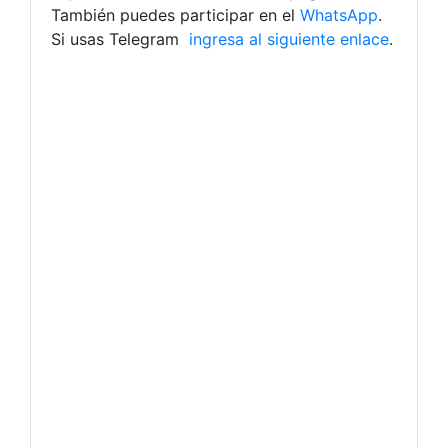
También puedes participar en el
WhatsApp
.
Si usas Telegram
ingresa al siguiente enlace
.