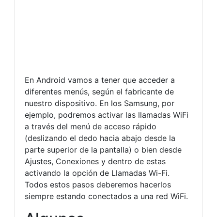
En Android vamos a tener que acceder a
diferentes menús, según el fabricante de
nuestro dispositivo. En los Samsung, por
ejemplo, podremos activar las llamadas WiFi
a través del menú de acceso rápido
(deslizando el dedo hacia abajo desde la
parte superior de la pantalla) o bien desde
Ajustes, Conexiones y dentro de estas
activando la opción de Llamadas Wi-Fi.
Todos estos pasos deberemos hacerlos
siempre estando conectados a una red WiFi.