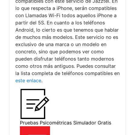
compatibles con este servicio de Jazztel. En
lo que respecta a iPhone, serán compatibles
con Llamadas Wi-Fi todos aquellos iPhone a
partir del 5S. En cuanto a los teléfonos
Android, lo cierto es que tenemos que hablar
de muchos más modelos. Este servicio no es
exclusivo de una marca o un modelo en
concreto, sino que podemos ver como
pueden disfrutar teléfonos tanto modernos
como otros más antiguos. Puedes consultar
la lista completa de teléfonos compatibles en
este enlace
.