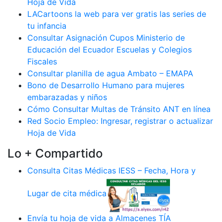
Hoja de Vida
LACartoons la web para ver gratis las series de
tu infancia
Consultar Asignación Cupos Ministerio de
Educación del Ecuador Escuelas y Colegios
Fiscales
Consultar planilla de agua Ambato – EMAPA
Bono de Desarrollo Humano para mujeres
embarazadas y niños
Cómo Consultar Multas de Tránsito ANT en línea
Red Socio Empleo: Ingresar, registrar o actualizar
Hoja de Vida
Lo + Compartido
Consulta Citas Médicas IESS – Fecha, Hora y
Lugar de cita médica
Envía tu hoja de vida a Almacenes TÍA