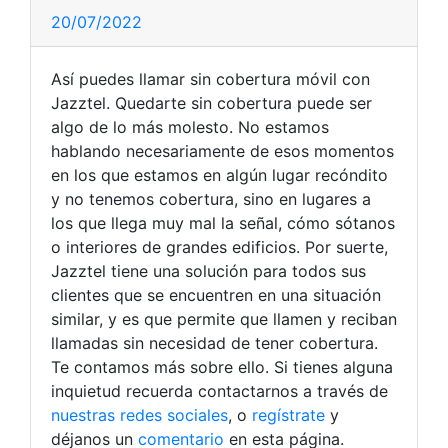
20/07/2022
Así puedes llamar sin cobertura móvil con
Jazztel. Quedarte sin cobertura puede ser
algo de lo más molesto. No estamos
hablando necesariamente de esos momentos
en los que estamos en algún lugar recóndito
y no tenemos cobertura, sino en lugares a
los que llega muy mal la señal, cómo sótanos
o interiores de grandes edificios. Por suerte,
Jazztel tiene una solución para todos sus
clientes que se encuentren en una situación
similar, y es que permite que llamen y reciban
llamadas sin necesidad de tener cobertura.
Te contamos más sobre ello. Si tienes alguna
inquietud recuerda contactarnos a través de
nuestras redes sociales
, o
regístrate
y
déjanos un
comentario
en esta página.