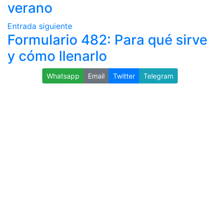
verano
Entrada siguiente
Formulario 482: Para qué sirve
y cómo llenarlo
Whatsapp
Email
Twitter
Telegram