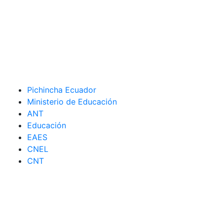
Pichincha Ecuador
Ministerio de Educación
ANT
Educación
EAES
CNEL
CNT