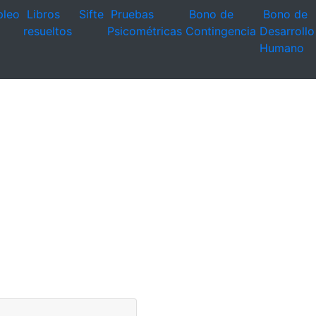
leo
Libros
Sifte
Pruebas
Bono de
Bono de
resueltos
Psicométricas
Contingencia
Desarrollo
Humano