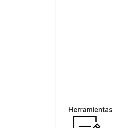
Herramientas