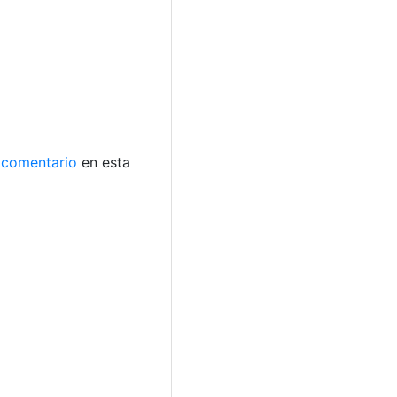
comentario
en esta