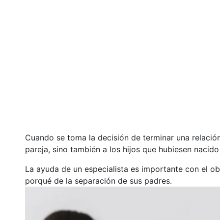
Cuando se toma la decisión de terminar una relació
pareja, sino también a los hijos que hubiesen nacido
La ayuda de un especialista es importante con el obj
porqué de la separación de sus padres.