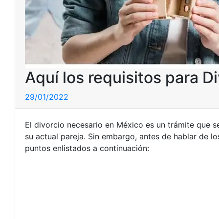
Aquí los requisitos para 
29/01/2022
El divorcio necesario en México es un trámite que s
su actual pareja. Sin embargo, antes de hablar de lo
puntos enlistados a continuación: