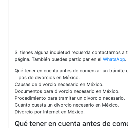
Si tienes alguna inquietud recuerda contactarnos a 
página. También puedes participar en el
WhatsApp
.
Qué tener en cuenta antes de comenzar un trámite d
Tipos de divorcios en México.
Causas de divorcio necesario en México.
Documentos para divorcio necesario en México.
Procedimiento para tramitar un divorcio necesario.
Cuánto cuesta un divorcio necesario en México.
Divorcio por Internet en México.
Qué tener en cuenta antes de come