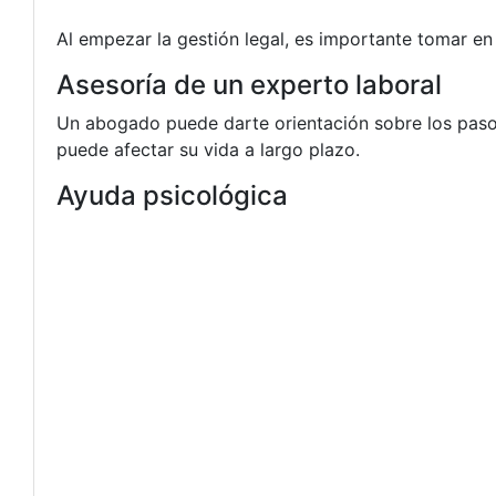
Al empezar la gestión legal, es importante tomar en
Asesoría de un experto laboral
Un abogado puede darte orientación sobre los pasos
puede afectar su vida a largo plazo.
Ayuda psicológica