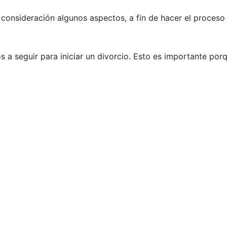
 consideración algunos aspectos, a fin de hacer el proceso 
 a seguir para iniciar un divorcio. Esto es importante por